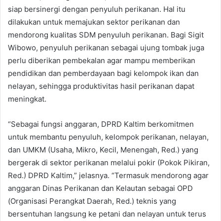
siap bersinergi dengan penyuluh perikanan. Hal itu
dilakukan untuk memajukan sektor perikanan dan
mendorong kualitas SDM penyuluh perikanan. Bagi Sigit
Wibowo, penyuluh perikanan sebagai ujung tombak juga
perlu diberikan pembekalan agar mampu memberikan
pendidikan dan pemberdayaan bagi kelompok ikan dan
nelayan, sehingga produktivitas hasil perikanan dapat
meningkat.
“Sebagai fungsi anggaran, DPRD Kaltim berkomitmen
untuk membantu penyuluh, kelompok perikanan, nelayan,
dan UMKM (Usaha, Mikro, Kecil, Menengah, Red.) yang
bergerak di sektor perikanan melalui pokir (Pokok Pikiran,
Red.) DPRD Kaltim,” jelasnya. “Termasuk mendorong agar
anggaran Dinas Perikanan dan Kelautan sebagai OPD
(Organisasi Perangkat Daerah, Red.) teknis yang
bersentuhan langsung ke petani dan nelayan untuk terus