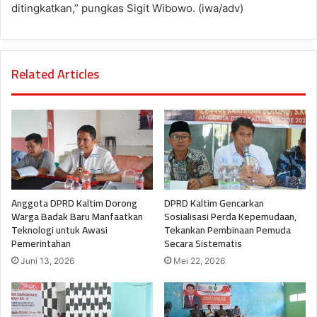
ditingkatkan,” pungkas Sigit Wibowo. (iwa/adv)
Related Articles
Anggota DPRD Kaltim Dorong
DPRD Kaltim Gencarkan
Warga Badak Baru Manfaatkan
Sosialisasi Perda Kepemudaan,
Teknologi untuk Awasi
Tekankan Pembinaan Pemuda
Pemerintahan
Secara Sistematis
Juni 13, 2026
Mei 22, 2026