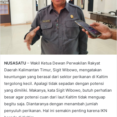
NUSASATU
– Wakil Ketua Dewan Perwakilan Rakyat
Daerah Kalimantan Timur, Sigit Wibowo, mengatakan
keuntungan yang berasal dari sektor perikanan di Kaltim
tergolong kecil. Apalagi tidak sepadan dengan potensi
yang dimiliki. Makanya, kata Sigit Wibowo, butuh perhatian
besar agar potensi cuan dari laut Kaltim tidak menguap
begitu saja. Diantaranya dengan menambah jumlah
penyuluh perikanan. Hal ini semakin penting karena IKN