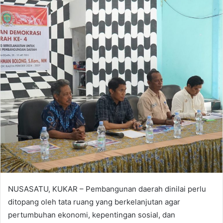
NUSASATU, KUKAR – Pembangunan daerah dinilai perlu
ditopang oleh tata ruang yang berkelanjutan agar
pertumbuhan ekonomi, kepentingan sosial, dan