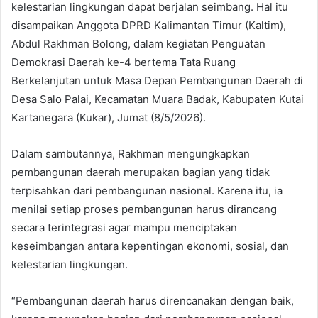
kelestarian lingkungan dapat berjalan seimbang. Hal itu
disampaikan Anggota DPRD Kalimantan Timur (Kaltim),
Abdul Rakhman Bolong, dalam kegiatan Penguatan
Demokrasi Daerah ke-4 bertema Tata Ruang
Berkelanjutan untuk Masa Depan Pembangunan Daerah di
Desa Salo Palai, Kecamatan Muara Badak, Kabupaten Kutai
Kartanegara (Kukar), Jumat (8/5/2026).
Dalam sambutannya, Rakhman mengungkapkan
pembangunan daerah merupakan bagian yang tidak
terpisahkan dari pembangunan nasional. Karena itu, ia
menilai setiap proses pembangunan harus dirancang
secara terintegrasi agar mampu menciptakan
keseimbangan antara kepentingan ekonomi, sosial, dan
kelestarian lingkungan.
“Pembangunan daerah harus direncanakan dengan baik,