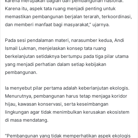
karena merupakan bagian dari pembangunan nasional.
Karena itu, aspek tata ruang menjadi penting untuk
memastikan pembangunan berjalan terarah, terkoordinasi,
dan memberi manfaat bagi masyarakat,” ujarnya.
Pada sesi pendalaman materi, narasumber kedua, Andi
Ismail Lukman, menjelaskan konsep tata ruang
berkelanjutan setidaknya bertumpu pada tiga pilar utama
yang menjadi perhatian dalam setiap kebijakan
pembangunan.
Ia menyebut pilar pertama adalah keberlanjutan ekologis.
Menurutnya, pembangunan harus tetap menjaga koridor
hijau, kawasan konservasi, serta keseimbangan
lingkungan agar tidak menimbulkan kerusakan ekosistem
di masa mendatang.
“Pembangunan yang tidak memperhatikan aspek ekologis