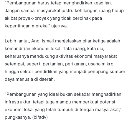
“Pembangunan harus tetap menghadirkan keadilan.
Jangan sampai masyarakat justru kehilangan ruang hidup
akibat proyek-proyek yang tidak berpihak pada
kepentingan mereka,” ujarnya.
Lebih lanjut, Andi Ismail menjelaskan pilar ketiga adalah
kemandirian ekonomi lokal. Tata ruang, kata dia,
seharusnya mendukung aktivitas ekonomi masyarakat
setempat, seperti pertanian, perikanan, usaha mikro,
hingga sektor pendidikan yang menjadi penopang sumber
daya manusia di daerah.
”Pembangunan yang ideal bukan sekadar menghadirkan
infrastruktur, tetapi juga mampu memperkuat potensi
ekonomi lokal yang telah tumbuh di tengah masyarakat,”
pungkasnya. (bi/adv)