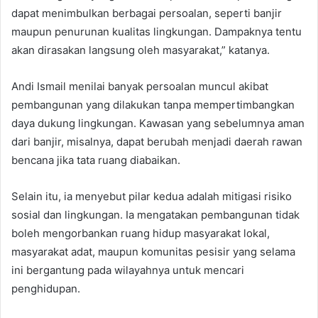
dapat menimbulkan berbagai persoalan, seperti banjir
maupun penurunan kualitas lingkungan. Dampaknya tentu
akan dirasakan langsung oleh masyarakat,” katanya.
Andi Ismail menilai banyak persoalan muncul akibat
pembangunan yang dilakukan tanpa mempertimbangkan
daya dukung lingkungan. Kawasan yang sebelumnya aman
dari banjir, misalnya, dapat berubah menjadi daerah rawan
bencana jika tata ruang diabaikan.
Selain itu, ia menyebut pilar kedua adalah mitigasi risiko
sosial dan lingkungan. Ia mengatakan pembangunan tidak
boleh mengorbankan ruang hidup masyarakat lokal,
masyarakat adat, maupun komunitas pesisir yang selama
ini bergantung pada wilayahnya untuk mencari
penghidupan.