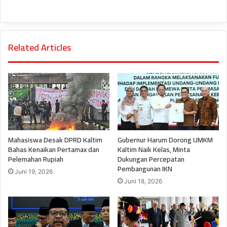
Related Articles
Mahasiswa Desak DPRD Kaltim
Gubernur Harum Dorong UMKM
Bahas Kenaikan Pertamax dan
Kaltim Naik Kelas, Minta
Pelemahan Rupiah
Dukungan Percepatan
Pembangunan IKN
Juni 19, 2026
Juni 18, 2026