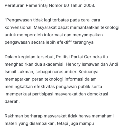
Peraturan Pemerintaj Nomor 60 Tahun 2008.
“Pengawasan tidak lagi terbatas pada cara-cara
konvensional. Masyarakat dapat memanfaatkan teknologi
untuk memperoleh informasi dan menyampaikan
pengawasan secara lebih efektif,” terangnya.
Dalam kegiatan tersebut, Politisi Partai Gerindra itu
menghadirkan dua akademisi, Hendry Ismawan dan Andi
Ismail Lukman, sebagai narasumber. Keduanya
memaparkan peran teknologi informasi dalam
meningkatkan efektivitas pengawan publik serta
memperkuat partisipasi masyarakat dan demokrasi
daerah.
Rakhman berharap masyarakat tidak hanya memahami
materi yang disampaikan, tetapi juga mampu