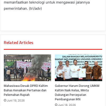
memanfaatkan teknologi untuk mengawasi jalannya
pemerintahan. (tri/adv)
Related Articles
Mahasiswa Desak DPRD Kaltim
Gubernur Harum Dorong UMKM
Bahas Kenaikan Pertamax dan
Kaltim Naik Kelas, Minta
Pelemahan Rupiah
Dukungan Percepatan
Pembangunan IKN
Juni 19, 2026
Juni 18, 2026