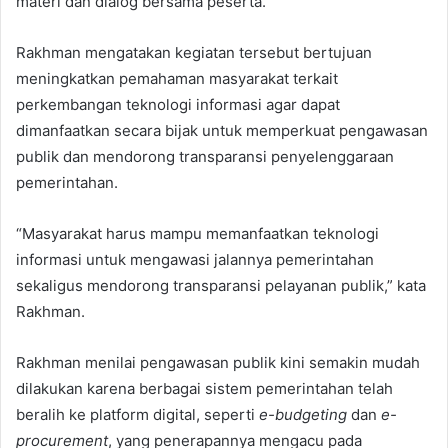
materi dan dialog bersama peserta.
Rakhman mengatakan kegiatan tersebut bertujuan
meningkatkan pemahaman masyarakat terkait
perkembangan teknologi informasi agar dapat
dimanfaatkan secara bijak untuk memperkuat pengawasan
publik dan mendorong transparansi penyelenggaraan
pemerintahan.
“Masyarakat harus mampu memanfaatkan teknologi
informasi untuk mengawasi jalannya pemerintahan
sekaligus mendorong transparansi pelayanan publik,” kata
Rakhman.
Rakhman menilai pengawasan publik kini semakin mudah
dilakukan karena berbagai sistem pemerintahan telah
beralih ke platform digital, seperti
e-budgeting
dan
e-
procurement
, yang penerapannya mengacu pada