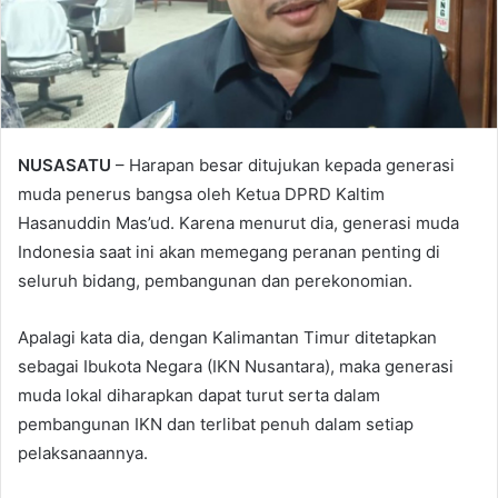
NUSASATU
– Harapan besar ditujukan kepada generasi
muda penerus bangsa oleh Ketua DPRD Kaltim
Hasanuddin Mas’ud. Karena menurut dia, generasi muda
Indonesia saat ini akan memegang peranan penting di
seluruh bidang, pembangunan dan perekonomian.
Apalagi kata dia, dengan Kalimantan Timur ditetapkan
sebagai Ibukota Negara (IKN Nusantara), maka generasi
muda lokal diharapkan dapat turut serta dalam
pembangunan IKN dan terlibat penuh dalam setiap
pelaksanaannya.