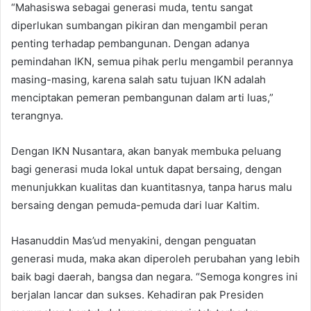
“Mahasiswa sebagai generasi muda, tentu sangat
diperlukan sumbangan pikiran dan mengambil peran
penting terhadap pembangunan. Dengan adanya
pemindahan IKN, semua pihak perlu mengambil perannya
masing-masing, karena salah satu tujuan IKN adalah
menciptakan pemeran pembangunan dalam arti luas,”
terangnya.
Dengan IKN Nusantara, akan banyak membuka peluang
bagi generasi muda lokal untuk dapat bersaing, dengan
menunjukkan kualitas dan kuantitasnya, tanpa harus malu
bersaing dengan pemuda-pemuda dari luar Kaltim.
Hasanuddin Mas’ud menyakini, dengan penguatan
generasi muda, maka akan diperoleh perubahan yang lebih
baik bagi daerah, bangsa dan negara. “Semoga kongres ini
berjalan lancar dan sukses. Kehadiran pak Presiden