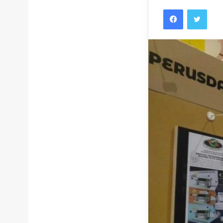
Facebook
Twitt