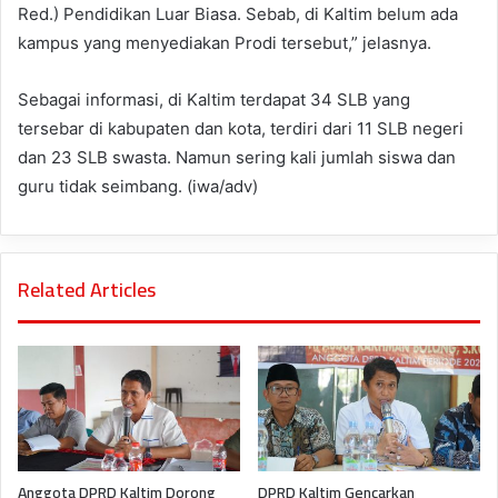
Red.) Pendidikan Luar Biasa. Sebab, di Kaltim belum ada
kampus yang menyediakan Prodi tersebut,” jelasnya.
Sebagai informasi, di Kaltim terdapat 34 SLB yang
tersebar di kabupaten dan kota, terdiri dari 11 SLB negeri
dan 23 SLB swasta. Namun sering kali jumlah siswa dan
guru tidak seimbang. (iwa/adv)
Related Articles
Anggota DPRD Kaltim Dorong
DPRD Kaltim Gencarkan