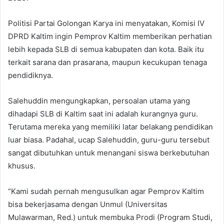
Politisi Partai Golongan Karya ini menyatakan, Komisi IV
DPRD Kaltim ingin Pemprov Kaltim memberikan perhatian
lebih kepada SLB di semua kabupaten dan kota. Baik itu
terkait sarana dan prasarana, maupun kecukupan tenaga
pendidiknya.
Salehuddin mengungkapkan, persoalan utama yang
dihadapi SLB di Kaltim saat ini adalah kurangnya guru.
Terutama mereka yang memiliki latar belakang pendidikan
luar biasa. Padahal, ucap Salehuddin, guru-guru tersebut
sangat dibutuhkan untuk menangani siswa berkebutuhan
khusus.
“Kami sudah pernah mengusulkan agar Pemprov Kaltim
bisa bekerjasama dengan Unmul (Universitas
Mulawarman, Red.) untuk membuka Prodi (Program Studi,