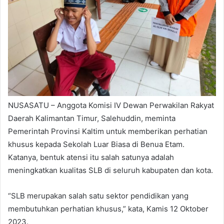
NUSASATU – Anggota Komisi IV Dewan Perwakilan Rakyat
Daerah Kalimantan Timur, Salehuddin, meminta
Pemerintah Provinsi Kaltim untuk memberikan perhatian
khusus kepada Sekolah Luar Biasa di Benua Etam.
Katanya, bentuk atensi itu salah satunya adalah
meningkatkan kualitas SLB di seluruh kabupaten dan kota.
“SLB merupakan salah satu sektor pendidikan yang
membutuhkan perhatian khusus,” kata, Kamis 12 Oktober
2023.