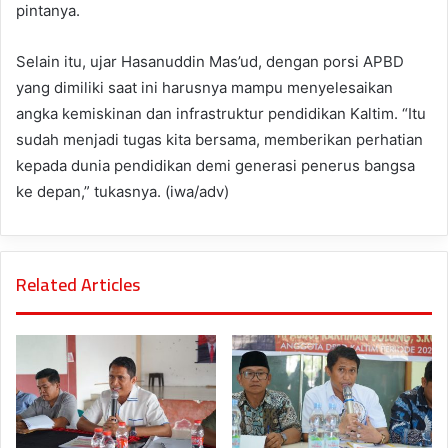
pintanya.
Selain itu, ujar Hasanuddin Mas’ud, dengan porsi APBD
yang dimiliki saat ini harusnya mampu menyelesaikan
angka kemiskinan dan infrastruktur pendidikan Kaltim. “Itu
sudah menjadi tugas kita bersama, memberikan perhatian
kepada dunia pendidikan demi generasi penerus bangsa
ke depan,” tukasnya. (iwa/adv)
Related Articles