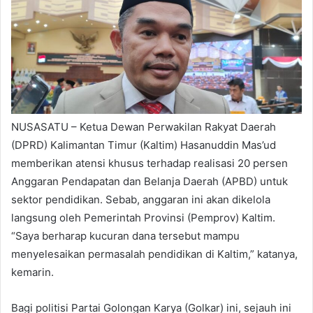
NUSASATU – Ketua Dewan Perwakilan Rakyat Daerah
(DPRD) Kalimantan Timur (Kaltim) Hasanuddin Mas’ud
memberikan atensi khusus terhadap realisasi 20 persen
Anggaran Pendapatan dan Belanja Daerah (APBD) untuk
sektor pendidikan. Sebab, anggaran ini akan dikelola
langsung oleh Pemerintah Provinsi (Pemprov) Kaltim.
“Saya berharap kucuran dana tersebut mampu
menyelesaikan permasalah pendidikan di Kaltim,” katanya,
kemarin.
Bagi politisi Partai Golongan Karya (Golkar) ini, sejauh ini