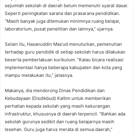
sejumlah sekolah di daerah belum memenuhi syarat dasar.
Seperti peningkatan sarana dan prasarana pendidikan.
“Masih banyak juga ditemukan minimnya ruang belajar,
laboratorium, pusat penelitian dan lainnya,” ujarnya.
Selain itu, Hasanuddin Mas’ud menuturkan, pemenuhan
terhadap guru pendidik di setiap sekolah harus dilakukan
beserta pemberlakuan kurikulum. “Kalau bicara realisasi
implementasi hanya beberapa kabupaten dan kota yang
mampu melakukan itu,” jelasnya.
Makanya, dia mendorong Dinas Pendidikan dan
Kebudayaan (Disdikbud) Kaltim untuk memberikan
perhatian kepada sekolah yang masih kekurangan
infrastruktur, khususnya di daerah terpencil. “Bahkan ada
sekolah gurunya sedikit dan ruang belajarnya masih
lesehan. Guru juga harus merata di semua daerah,”