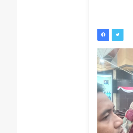
Facebook
Twitt