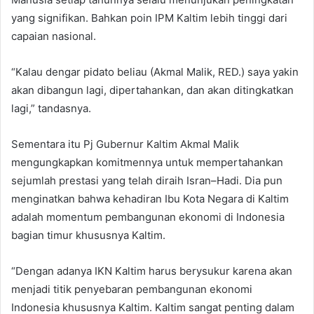
yang signifikan. Bahkan poin IPM Kaltim lebih tinggi dari
capaian nasional.
“Kalau dengar pidato beliau (Akmal Malik, RED.) saya yakin
akan dibangun lagi, dipertahankan, dan akan ditingkatkan
lagi,” tandasnya.
Sementara itu Pj Gubernur Kaltim Akmal Malik
mengungkapkan komitmennya untuk mempertahankan
sejumlah prestasi yang telah diraih Isran–Hadi. Dia pun
menginatkan bahwa kehadiran Ibu Kota Negara di Kaltim
adalah momentum pembangunan ekonomi di Indonesia
bagian timur khususnya Kaltim.
“Dengan adanya IKN Kaltim harus berysukur karena akan
menjadi titik penyebaran pembangunan ekonomi
Indonesia khususnya Kaltim. Kaltim sangat penting dalam