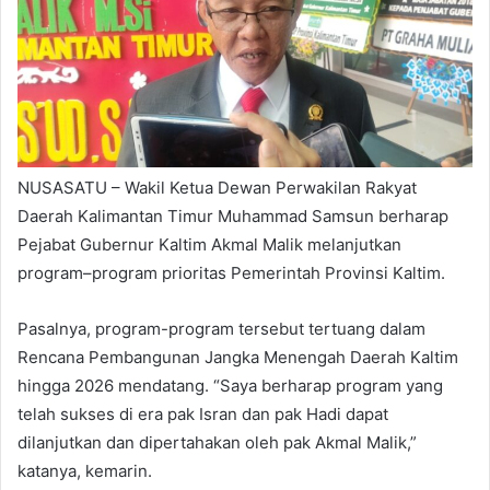
NUSASATU – Wakil Ketua Dewan Perwakilan Rakyat
Daerah Kalimantan Timur Muhammad Samsun berharap
Pejabat Gubernur Kaltim Akmal Malik melanjutkan
program–program prioritas Pemerintah Provinsi Kaltim.
Pasalnya, program-program tersebut tertuang dalam
Rencana Pembangunan Jangka Menengah Daerah Kaltim
hingga 2026 mendatang. “Saya berharap program yang
telah sukses di era pak Isran dan pak Hadi dapat
dilanjutkan dan dipertahakan oleh pak Akmal Malik,”
katanya, kemarin.