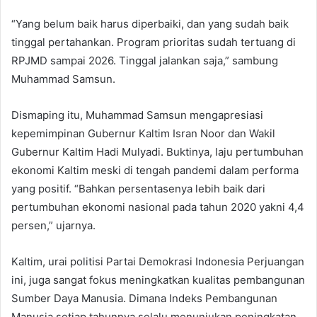
“Yang belum baik harus diperbaiki, dan yang sudah baik
tinggal pertahankan. Program prioritas sudah tertuang di
RPJMD sampai 2026. Tinggal jalankan saja,” sambung
Muhammad Samsun.
Dismaping itu, Muhammad Samsun mengapresiasi
kepemimpinan Gubernur Kaltim Isran Noor dan Wakil
Gubernur Kaltim Hadi Mulyadi. Buktinya, laju pertumbuhan
ekonomi Kaltim meski di tengah pandemi dalam performa
yang positif. “Bahkan persentasenya lebih baik dari
pertumbuhan ekonomi nasional pada tahun 2020 yakni 4,4
persen,” ujarnya.
Kaltim, urai politisi Partai Demokrasi Indonesia Perjuangan
ini, juga sangat fokus meningkatkan kualitas pembangunan
Sumber Daya Manusia. Dimana Indeks Pembangunan
Manusia setiap tahunnya selalu menunjukan peningkatan