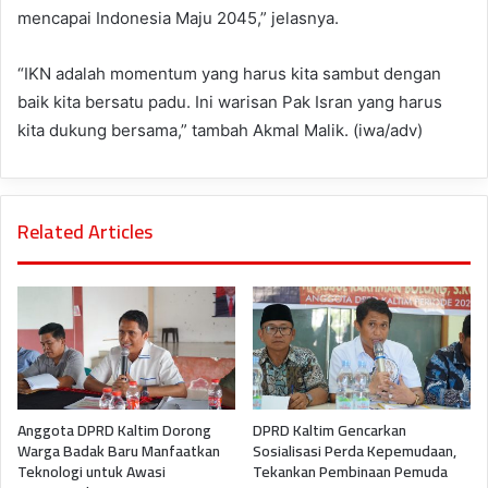
mencapai Indonesia Maju 2045,” jelasnya.
“IKN adalah momentum yang harus kita sambut dengan
baik kita bersatu padu. Ini warisan Pak Isran yang harus
kita dukung bersama,” tambah Akmal Malik. (iwa/adv)
Related Articles
Anggota DPRD Kaltim Dorong
DPRD Kaltim Gencarkan
Warga Badak Baru Manfaatkan
Sosialisasi Perda Kepemudaan,
Teknologi untuk Awasi
Tekankan Pembinaan Pemuda