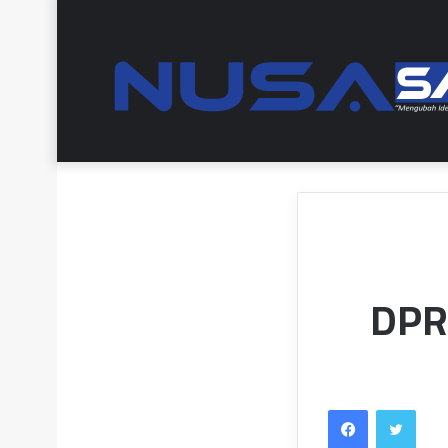
DPR
Facebook
Twitt