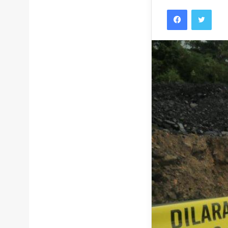
Facebook
Twitt