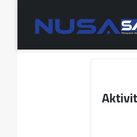
Aktivi