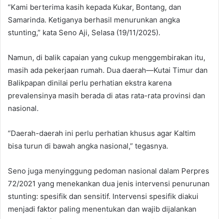
“Kami berterima kasih kepada Kukar, Bontang, dan
Samarinda. Ketiganya berhasil menurunkan angka
stunting,” kata Seno Aji, Selasa (19/11/2025).
Namun, di balik capaian yang cukup menggembirakan itu,
masih ada pekerjaan rumah. Dua daerah—Kutai Timur dan
Balikpapan dinilai perlu perhatian ekstra karena
prevalensinya masih berada di atas rata-rata provinsi dan
nasional.
“Daerah-daerah ini perlu perhatian khusus agar Kaltim
bisa turun di bawah angka nasional,” tegasnya.
Seno juga menyinggung pedoman nasional dalam Perpres
72/2021 yang menekankan dua jenis intervensi penurunan
stunting: spesifik dan sensitif. Intervensi spesifik diakui
menjadi faktor paling menentukan dan wajib dijalankan