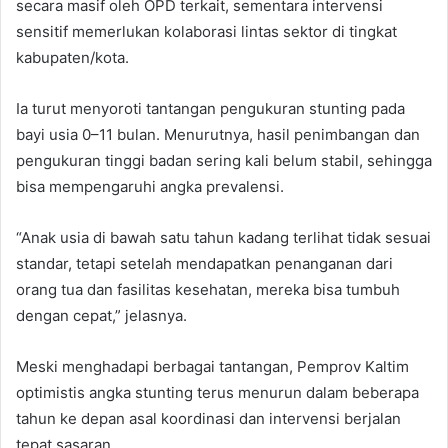
secara masif oleh OPD terkait, sementara intervensi
sensitif memerlukan kolaborasi lintas sektor di tingkat
kabupaten/kota.
Ia turut menyoroti tantangan pengukuran stunting pada
bayi usia 0–11 bulan. Menurutnya, hasil penimbangan dan
pengukuran tinggi badan sering kali belum stabil, sehingga
bisa mempengaruhi angka prevalensi.
“Anak usia di bawah satu tahun kadang terlihat tidak sesuai
standar, tetapi setelah mendapatkan penanganan dari
orang tua dan fasilitas kesehatan, mereka bisa tumbuh
dengan cepat,” jelasnya.
Meski menghadapi berbagai tantangan, Pemprov Kaltim
optimistis angka stunting terus menurun dalam beberapa
tahun ke depan asal koordinasi dan intervensi berjalan
tepat sasaran.