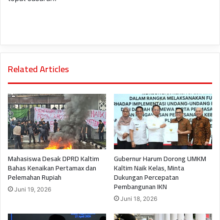
Related Articles
Mahasiswa Desak DPRD Kaltim
Gubernur Harum Dorong UMKM
Bahas Kenaikan Pertamax dan
Kaltim Naik Kelas, Minta
Pelemahan Rupiah
Dukungan Percepatan
Pembangunan IKN
Juni 19, 2026
Juni 18, 2026