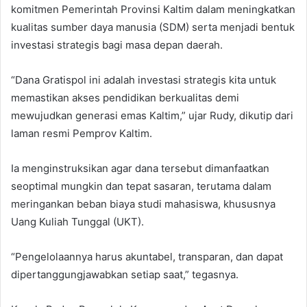
komitmen Pemerintah Provinsi Kaltim dalam meningkatkan
kualitas sumber daya manusia (SDM) serta menjadi bentuk
investasi strategis bagi masa depan daerah.
“Dana Gratispol ini adalah investasi strategis kita untuk
memastikan akses pendidikan berkualitas demi
mewujudkan generasi emas Kaltim,” ujar Rudy, dikutip dari
laman resmi Pemprov Kaltim.
Ia menginstruksikan agar dana tersebut dimanfaatkan
seoptimal mungkin dan tepat sasaran, terutama dalam
meringankan beban biaya studi mahasiswa, khususnya
Uang Kuliah Tunggal (UKT).
“Pengelolaannya harus akuntabel, transparan, dan dapat
dipertanggungjawabkan setiap saat,” tegasnya.