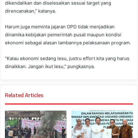
dikendalikan dan diselesaikan sesuai target yang
direncanakan,” katanya.
Harum juga meminta jajaran OPD tidak menjadikan
dinamika kebijakan pemerintah pusat maupun kondisi
ekonomi sebagai alasan lambannya pelaksanaan program.
“Kalau ekonomi sedang lesu, justru effort kita yang harus
dinaikkan. Jangan ikut lesu,” pungkasnya.
Related Articles