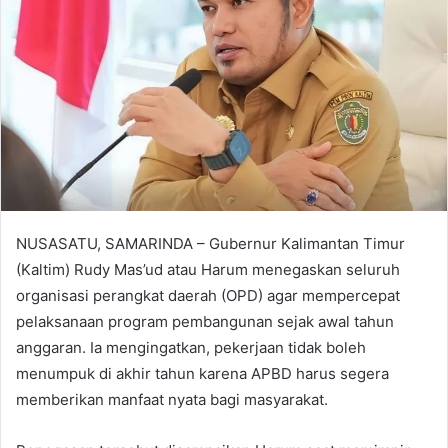
NUSASATU, SAMARINDA – Gubernur Kalimantan Timur
(Kaltim) Rudy Mas’ud atau Harum menegaskan seluruh
organisasi perangkat daerah (OPD) agar mempercepat
pelaksanaan program pembangunan sejak awal tahun
anggaran. Ia mengingatkan, pekerjaan tidak boleh
menumpuk di akhir tahun karena APBD harus segera
memberikan manfaat nyata bagi masyarakat.