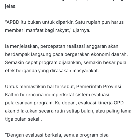
jelas.
“APBD itu bukan untuk diparkir. Satu rupiah pun harus
memberi manfaat bagi rakyat,” ujarnya.
Ia menjelaskan, percepatan realisasi anggaran akan
berdampak langsung pada pergerakan ekonomi daerah.
Semakin cepat program dijalankan, semakin besar pula
efek berganda yang dirasakan masyarakat.
Untuk memastikan hal tersebut, Pemerintah Provinsi
Kaltim berencana memperketat sistem evaluasi
pelaksanaan program. Ke depan, evaluasi kinerja OPD
akan dilakukan secara rutin setiap bulan, atau paling lama
tiga bulan sekali.
“Dengan evaluasi berkala, semua program bisa