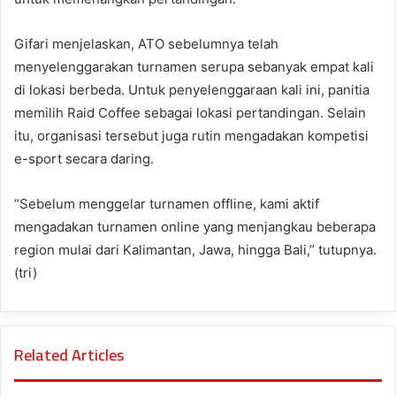
Gifari menjelaskan, ATO sebelumnya telah
menyelenggarakan turnamen serupa sebanyak empat kali
di lokasi berbeda. Untuk penyelenggaraan kali ini, panitia
memilih Raid Coffee sebagai lokasi pertandingan. Selain
itu, organisasi tersebut juga rutin mengadakan kompetisi
e-sport secara daring.
“Sebelum menggelar turnamen offline, kami aktif
mengadakan turnamen online yang menjangkau beberapa
region mulai dari Kalimantan, Jawa, hingga Bali,” tutupnya.
(tri)
Related Articles