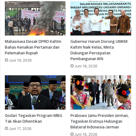
Mahasiswa Desak DPRD Kaltim
Gubernur Harum Dorong UMKM
Bahas Kenaikan Pertamax dan
Kaltim Naik Kelas, Minta
Pelemahan Rupiah
Dukungan Percepatan
Pembangunan IKN
Juni 19, 2026
Juni 18, 2026
Qodari Tegaskan Program MBG
Prabowo Jamu Presiden Jerman,
Tak Akan Dihentikan
Tegaskan Eratnya Hubungan
Bilateral Indonesia-Jerman
Juni 17, 2026
Juni 16, 2026