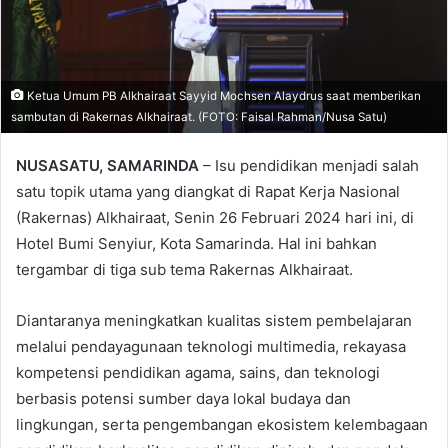
Ketua Umum PB Alkhairaat Sayyid Mochsen Alaydrus saat memberikan
sambutan di Rakernas Alkhairaat. (FOTO: Faisal Rahman/Nusa Satu)
NUSASATU, SAMARINDA
– Isu pendidikan menjadi salah
satu topik utama yang diangkat di Rapat Kerja Nasional
(Rakernas) Alkhairaat, Senin 26 Februari 2024 hari ini, di
Hotel Bumi Senyiur, Kota Samarinda. Hal ini bahkan
tergambar di tiga sub tema Rakernas Alkhairaat.
Diantaranya meningkatkan kualitas sistem pembelajaran
melalui pendayagunaan teknologi multimedia, rekayasa
kompetensi pendidikan agama, sains, dan teknologi
berbasis potensi sumber daya lokal budaya dan
lingkungan, serta pengembangan ekosistem kelembagaan