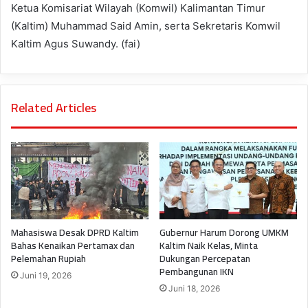
Ketua Komisariat Wilayah (Komwil) Kalimantan Timur
(Kaltim) Muhammad Said Amin, serta Sekretaris Komwil
Kaltim Agus Suwandy. (fai)
Related Articles
Mahasiswa Desak DPRD Kaltim
Gubernur Harum Dorong UMKM
Bahas Kenaikan Pertamax dan
Kaltim Naik Kelas, Minta
Pelemahan Rupiah
Dukungan Percepatan
Pembangunan IKN
Juni 19, 2026
Juni 18, 2026