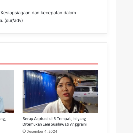
 “Kesiapsiagaan dan kecepatan dalam
 (sur/adv)
ng,
Serap Aspirasi di 3 Tempat, Ini yang
Ditemukan Leni Susilawati Anggraini
Desember 4, 2024