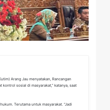
(Kutim) Arang Jau menyatakan, Rancangan
 kontrol sosial di masyarakat,” katanya, saat
hukum. Terutama untuk masyarakat. “Jadi