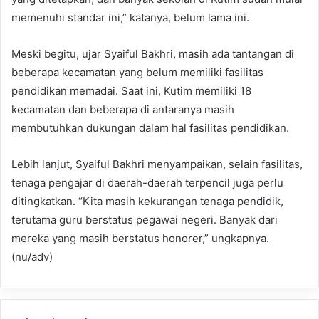
memenuhi standar ini,” katanya, belum lama ini.
Meski begitu, ujar Syaiful Bakhri, masih ada tantangan di
beberapa kecamatan yang belum memiliki fasilitas
pendidikan memadai. Saat ini, Kutim memiliki 18
kecamatan dan beberapa di antaranya masih
membutuhkan dukungan dalam hal fasilitas pendidikan.
Lebih lanjut, Syaiful Bakhri menyampaikan, selain fasilitas,
tenaga pengajar di daerah-daerah terpencil juga perlu
ditingkatkan. “Kita masih kekurangan tenaga pendidik,
terutama guru berstatus pegawai negeri. Banyak dari
mereka yang masih berstatus honorer,” ungkapnya.
(nu/adv)