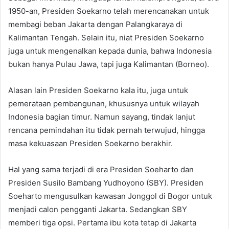
1950-an, Presiden Soekarno telah merencanakan untuk
membagi beban Jakarta dengan Palangkaraya di
Kalimantan Tengah. Selain itu, niat Presiden Soekarno
juga untuk mengenalkan kepada dunia, bahwa Indonesia
bukan hanya Pulau Jawa, tapi juga Kalimantan (Borneo).
Alasan lain Presiden Soekarno kala itu, juga untuk
pemerataan pembangunan, khususnya untuk wilayah
Indonesia bagian timur. Namun sayang, tindak lanjut
rencana pemindahan itu tidak pernah terwujud, hingga
masa kekuasaan Presiden Soekarno berakhir.
Hal yang sama terjadi di era Presiden Soeharto dan
Presiden Susilo Bambang Yudhoyono (SBY). Presiden
Soeharto mengusulkan kawasan Jonggol di Bogor untuk
menjadi calon pengganti Jakarta. Sedangkan SBY
memberi tiga opsi. Pertama ibu kota tetap di Jakarta