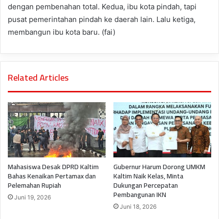
dengan pembenahan total. Kedua, ibu kota pindah, tapi
pusat pemerintahan pindah ke daerah lain. Lalu ketiga,
membangun ibu kota baru. (fai)
Related Articles
Mahasiswa Desak DPRD Kaltim
Gubernur Harum Dorong UMKM
Bahas Kenaikan Pertamax dan
Kaltim Naik Kelas, Minta
Pelemahan Rupiah
Dukungan Percepatan
Pembangunan IKN
Juni 19, 2026
Juni 18, 2026