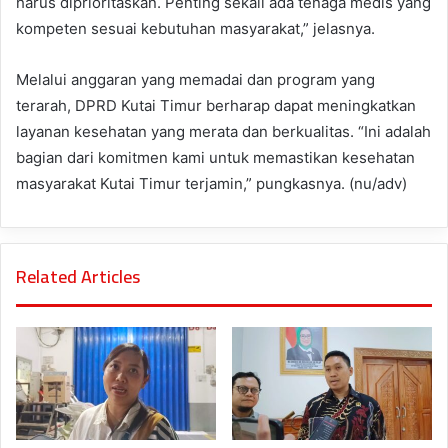
harus diprioritaskan. Penting sekali ada tenaga medis yang
kompeten sesuai kebutuhan masyarakat,” jelasnya.
Melalui anggaran yang memadai dan program yang
terarah, DPRD Kutai Timur berharap dapat meningkatkan
layanan kesehatan yang merata dan berkualitas. “Ini adalah
bagian dari komitmen kami untuk memastikan kesehatan
masyarakat Kutai Timur terjamin,” pungkasnya. (nu/adv)
Related Articles