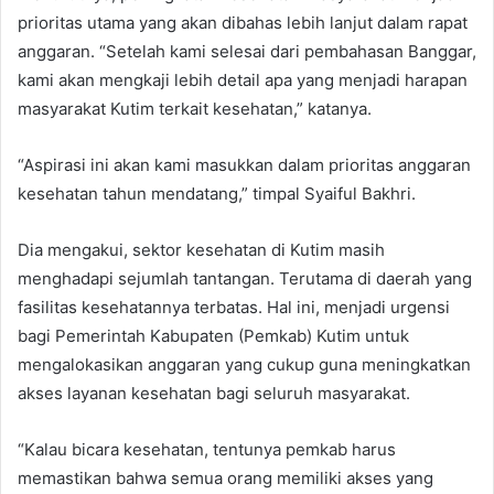
prioritas utama yang akan dibahas lebih lanjut dalam rapat
anggaran. “Setelah kami selesai dari pembahasan Banggar,
kami akan mengkaji lebih detail apa yang menjadi harapan
masyarakat Kutim terkait kesehatan,” katanya.
“Aspirasi ini akan kami masukkan dalam prioritas anggaran
kesehatan tahun mendatang,” timpal Syaiful Bakhri.
Dia mengakui, sektor kesehatan di Kutim masih
menghadapi sejumlah tantangan. Terutama di daerah yang
fasilitas kesehatannya terbatas. Hal ini, menjadi urgensi
bagi Pemerintah Kabupaten (Pemkab) Kutim untuk
mengalokasikan anggaran yang cukup guna meningkatkan
akses layanan kesehatan bagi seluruh masyarakat.
“Kalau bicara kesehatan, tentunya pemkab harus
memastikan bahwa semua orang memiliki akses yang