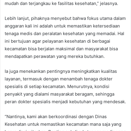
mudah dan terjangkau ke fasilitas kesehatan,” jelasnya.
Lebih lanjut, pihaknya menyebut bahwa fokus utama dalam
anggaran kali ini adalah untuk memastikan ketersediaan
tenaga medis dan peralatan kesehatan yang memadai. Hal
ini bertujuan agar pelayanan kesehatan di berbagai
kecamatan bisa berjalan maksimal dan masyarakat bisa
mendapatkan perawatan yang mereka butuhkan.
Ia juga menekankan pentingnya meningkatkan kualitas
layanan, termasuk dengan menambah tenaga dokter
spesialis di setiap kecamatan. Menurutnya, kondisi
penyakit yang dialami masyarakat beragam, sehingga
peran dokter spesialis menjadi kebutuhan yang mendesak.
“Nantinya, kami akan berkoordinasi dengan Dinas
Kesehatan untuk memastikan kecamatan mana saja yang