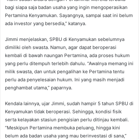
bagi siapa saja badan usaha yang ingin mengoperasikan
Pertamina Kenyamukan. Sayangnya, sampai saat ini belum
ada investor yang bersedia,” katanya.
Jimmi menjelaskan, SPBU di Kenyamukan sebelumnya
dimiliki oleh swasta. Namun, agar dapat beroperasi
kembali di bawah naungan Pertamina, ada proses hukum
yang perlu ditempuh terlebih dahulu. “Awalnya memang ini
milik swasta, dan untuk pengalihan ke Pertamina tentu
perlu ada penyelesaian hukum. Ini yang masih menjadi
penghambat utama,” paparnya.
Kendala lainnya, ujar Jimmi, sudah hampir 5 tahun SPBU di
Kenyamukan tidak beroperasi. Sehingga, kondisi fisik
serta kelayakan stasiun pengisian perlu ditinjau kembali.
“Meskipun Pertamina membuka peluang, hingga kini
belum ada badan usaha yang mau berinvestasi di sana,”