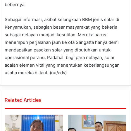
bebernya.
Sebagai informasi, akibat kelangkaan BBM jenis solar di
Kenyamukan, sebagian besar masyarakat yang bekerja
sebagai nelayan menjadi kesulitan. Mereka harus
menempuh perjalanan jauh ke ota Sangatta hanya demi
mendapatkan pasokan solar yang dibutuhkan untuk
operasional perahu. Padahal, bagi para nelayan, solar
adalah elemen vital yang menentukan keberlangsungan
usaha mereka di laut. (nu/adv)
Related Articles