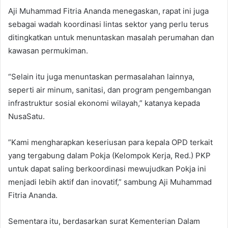
Aji Muhammad Fitria Ananda menegaskan, rapat ini juga
sebagai wadah koordinasi lintas sektor yang perlu terus
ditingkatkan untuk menuntaskan masalah perumahan dan
kawasan permukiman.
“Selain itu juga menuntaskan permasalahan lainnya,
seperti air minum, sanitasi, dan program pengembangan
infrastruktur sosial ekonomi wilayah,” katanya kepada
NusaSatu.
”Kami mengharapkan keseriusan para kepala OPD terkait
yang tergabung dalam Pokja (Kelompok Kerja, Red.) PKP
untuk dapat saling berkoordinasi mewujudkan Pokja ini
menjadi lebih aktif dan inovatif,” sambung Aji Muhammad
Fitria Ananda.
Sementara itu, berdasarkan surat Kementerian Dalam