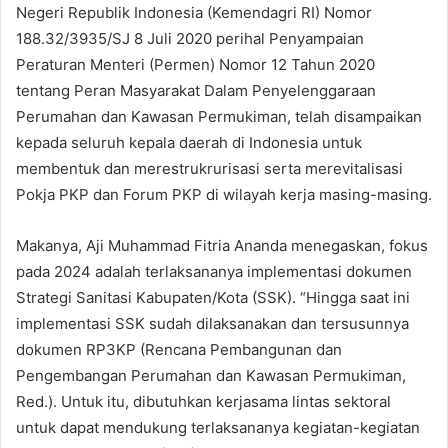
Negeri Republik Indonesia (Kemendagri RI) Nomor
188.32/3935/SJ 8 Juli 2020 perihal Penyampaian
Peraturan Menteri (Permen) Nomor 12 Tahun 2020
tentang Peran Masyarakat Dalam Penyelenggaraan
Perumahan dan Kawasan Permukiman, telah disampaikan
kepada seluruh kepala daerah di Indonesia untuk
membentuk dan merestrukrurisasi serta merevitalisasi
Pokja PKP dan Forum PKP di wilayah kerja masing-masing.
Makanya, Aji Muhammad Fitria Ananda menegaskan, fokus
pada 2024 adalah terlaksananya implementasi dokumen
Strategi Sanitasi Kabupaten/Kota (SSK). “Hingga saat ini
implementasi SSK sudah dilaksanakan dan tersusunnya
dokumen RP3KP (Rencana Pembangunan dan
Pengembangan Perumahan dan Kawasan Permukiman,
Red.). Untuk itu, dibutuhkan kerjasama lintas sektoral
untuk dapat mendukung terlaksananya kegiatan-kegiatan