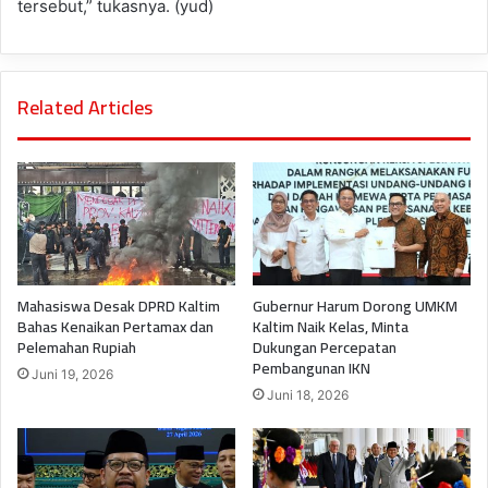
tersebut,” tukasnya. (yud)
Related Articles
Mahasiswa Desak DPRD Kaltim
Gubernur Harum Dorong UMKM
Bahas Kenaikan Pertamax dan
Kaltim Naik Kelas, Minta
Pelemahan Rupiah
Dukungan Percepatan
Pembangunan IKN
Juni 19, 2026
Juni 18, 2026