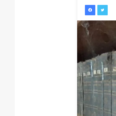
Facebook
Twitt