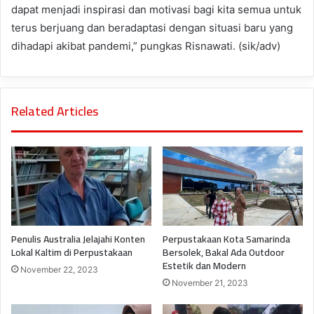
dapat menjadi inspirasi dan motivasi bagi kita semua untuk
terus berjuang dan beradaptasi dengan situasi baru yang
dihadapi akibat pandemi,” pungkas Risnawati. (sik/adv)
Related Articles
Penulis Australia Jelajahi Konten
Perpustakaan Kota Samarinda
Lokal Kaltim di Perpustakaan
Bersolek, Bakal Ada Outdoor
Estetik dan Modern
November 22, 2023
November 21, 2023