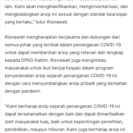
lain. Kami akan mengklasifikasikan, menginventarisasi, dan
mengkatalogkan arsip ini sesuai dengan standar kearsipan
yang berlaku,” tutur Risnawati.
Risnawati mengharapkan kerjasama dan dukungan dari
semua pihak yang terlibat dalam penanganan COVID-19
untuk dapat memberikan arsip yang relevan dan lengkap
kepada DPKD Kaltim. Risnawati juga mengimbau
masyarakat untuk ikut berpartisipasi dalam program
penyelamatan arsip sejarah penanganan COVID-19 ini
dengan cara menyumbangkan arsip pribadi yang berkaitan
dengan pandemi.
“Kami berharap arsip sejarah penanganan COVID-19 ini
dapat terselamatkan dengan baik dan dapat dimanfaatkan
oleh masyarakat luas, baik untuk kepentingan penelitian,
pendidikan, maupun hiburan. Kami juga berharap arsip ini