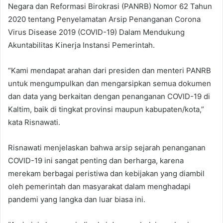
Negara dan Reformasi Birokrasi (PANRB) Nomor 62 Tahun
2020 tentang Penyelamatan Arsip Penanganan Corona
Virus Disease 2019 (COVID-19) Dalam Mendukung
Akuntabilitas Kinerja Instansi Pemerintah.
“Kami mendapat arahan dari presiden dan menteri PANRB
untuk mengumpulkan dan mengarsipkan semua dokumen
dan data yang berkaitan dengan penanganan COVID-19 di
Kaltim, baik di tingkat provinsi maupun kabupaten/kota,”
kata Risnawati.
Risnawati menjelaskan bahwa arsip sejarah penanganan
COVID-19 ini sangat penting dan berharga, karena
merekam berbagai peristiwa dan kebijakan yang diambil
oleh pemerintah dan masyarakat dalam menghadapi
pandemi yang langka dan luar biasa ini.