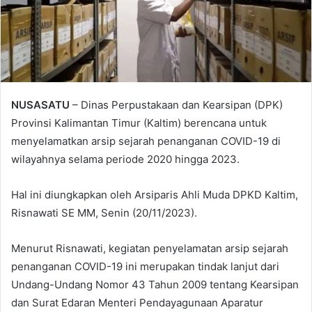
NUSASATU
– Dinas Perpustakaan dan Kearsipan (DPK)
Provinsi Kalimantan Timur (Kaltim) berencana untuk
menyelamatkan arsip sejarah penanganan COVID-19 di
wilayahnya selama periode 2020 hingga 2023.
Hal ini diungkapkan oleh Arsiparis Ahli Muda DPKD Kaltim,
Risnawati SE MM, Senin (20/11/2023).
Menurut Risnawati, kegiatan penyelamatan arsip sejarah
penanganan COVID-19 ini merupakan tindak lanjut dari
Undang-Undang Nomor 43 Tahun 2009 tentang Kearsipan
dan Surat Edaran Menteri Pendayagunaan Aparatur