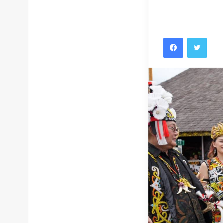
Facebook
Twitt