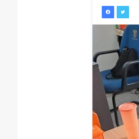
Facebook
Twitt