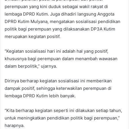
perempuan yang kini duduk sebagai wakil rakyat di
lembaga DPRD Kutim. Juga dihadiri langsung Anggota
DPRD Kutim Mulyana, mengatakan sosialisasi pendidikan
politik bagi perempuan yang dilaksanakan DP3A Kutim
merupakan kegiatan positif.
“Kegiatan sosialisasi hari ini adalah hal yang positif,
khususnya bagi perempuan dalam menambah wawasan
dalam berpolitik,” ujarnya.
Dirinya berharap kegiatan sosialisasi ini memberikan
dampak positif, sehingga keterwakilan perempuan di
lembaga DPRD Kutim lebih banyak.
“Kita berharap kegiatan seperti ini dilakukan setiap tahun,
untuk meningkatkan pendidikan politik bagi perempuan,”
harapnya.