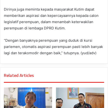
Dirinya juga meminta kepada masyarakat Kutim dapat
memberikan aspirasi dan kepercayaannya kepada calon
legislatif perempuan, dalam menambah keterwakilan
perempuan di lembaga DPRD Kutim.
“Dengan banyaknya perempuan yang duduk di kursi
parlemen, otomatis aspirasi perempuan pasti lebih banyak
lagi dan terakomodir dengan baik,” tutupnya. (yud/adv)
Related Articles