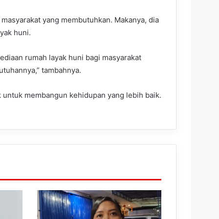
u masyarakat yang membutuhkan. Makanya, dia
yak huni.
ediaan rumah layak huni bagi masyarakat
utuhannya,” tambahnya.
ik untuk membangun kehidupan yang lebih baik.