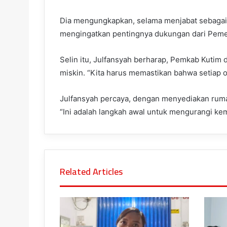
Dia mengungkapkan, selama menjabat sebagai 
mengingatkan pentingnya dukungan dari Peme
Selin itu, Julfansyah berharap, Pemkab Kuti
miskin. “Kita harus memastikan bahwa setiap
Julfansyah percaya, dengan menyediakan rumah
“Ini adalah langkah awal untuk mengurangi kemi
Related Articles