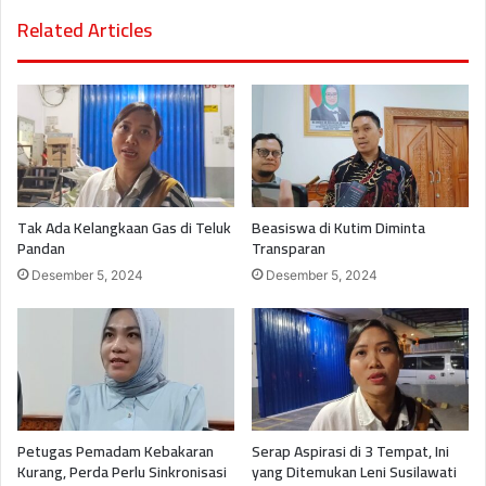
Related Articles
Tak Ada Kelangkaan Gas di Teluk
Beasiswa di Kutim Diminta
Pandan
Transparan
Desember 5, 2024
Desember 5, 2024
Petugas Pemadam Kebakaran
Serap Aspirasi di 3 Tempat, Ini
Kurang, Perda Perlu Sinkronisasi
yang Ditemukan Leni Susilawati