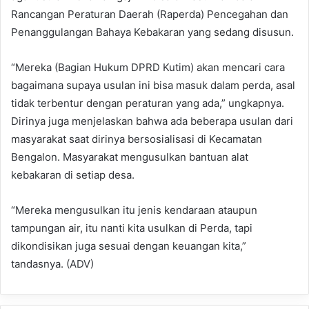
Rancangan Peraturan Daerah (Raperda) Pencegahan dan
Penanggulangan Bahaya Kebakaran yang sedang disusun.
“Mereka (Bagian Hukum DPRD Kutim) akan mencari cara
bagaimana supaya usulan ini bisa masuk dalam perda, asal
tidak terbentur dengan peraturan yang ada,” ungkapnya.
Dirinya juga menjelaskan bahwa ada beberapa usulan dari
masyarakat saat dirinya bersosialisasi di Kecamatan
Bengalon. Masyarakat mengusulkan bantuan alat
kebakaran di setiap desa.
“Mereka mengusulkan itu jenis kendaraan ataupun
tampungan air, itu nanti kita usulkan di Perda, tapi
dikondisikan juga sesuai dengan keuangan kita,”
tandasnya. (ADV)