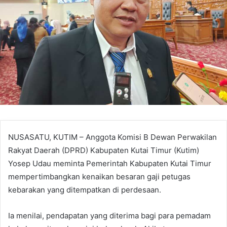
NUSASATU, KUTIM – Anggota Komisi B Dewan Perwakilan
Rakyat Daerah (DPRD) Kabupaten Kutai Timur (Kutim)
Yosep Udau meminta Pemerintah Kabupaten Kutai Timur
mempertimbangkan kenaikan besaran gaji petugas
kebarakan yang ditempatkan di perdesaan.
Ia menilai, pendapatan yang diterima bagi para pemadam