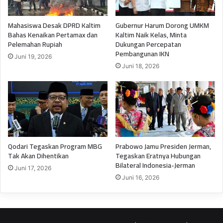
Mahasiswa Desak DPRD Kaltim
Gubernur Harum Dorong UMKM
Bahas Kenaikan Pertamax dan
Kaltim Naik Kelas, Minta
Pelemahan Rupiah
Dukungan Percepatan
Pembangunan IKN
Juni 19, 2026
Juni 18, 2026
Qodari Tegaskan Program MBG
Prabowo Jamu Presiden Jerman,
Tak Akan Dihentikan
Tegaskan Eratnya Hubungan
Bilateral Indonesia-Jerman
Juni 17, 2026
Juni 16, 2026