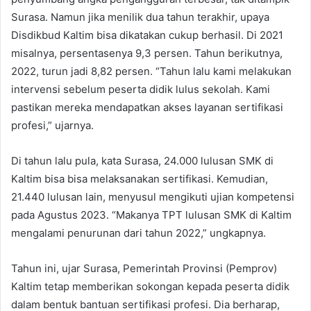
Surasa. Namun jika menilik dua tahun terakhir, upaya
Disdikbud Kaltim bisa dikatakan cukup berhasil. Di 2021
misalnya, persentasenya 9,3 persen. Tahun berikutnya,
2022, turun jadi 8,82 persen. “Tahun lalu kami melakukan
intervensi sebelum peserta didik lulus sekolah. Kami
pastikan mereka mendapatkan akses layanan sertifikasi
profesi,” ujarnya.
Di tahun lalu pula, kata Surasa, 24.000 lulusan SMK di
Kaltim bisa bisa melaksanakan sertifikasi. Kemudian,
21.440 lulusan lain, menyusul mengikuti ujian kompetensi
pada Agustus 2023. “Makanya TPT lulusan SMK di Kaltim
mengalami penurunan dari tahun 2022,” ungkapnya.
Tahun ini, ujar Surasa, Pemerintah Provinsi (Pemprov)
Kaltim tetap memberikan sokongan kepada peserta didik
dalam bentuk bantuan sertifikasi profesi. Dia berharap,