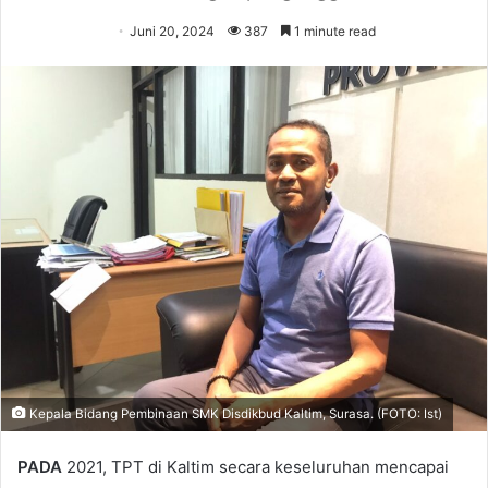
Juni 20, 2024
387
1 minute read
Kepala Bidang Pembinaan SMK Disdikbud Kaltim, Surasa. (FOTO: Ist)
PADA
2021, TPT di Kaltim secara keseluruhan mencapai