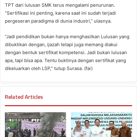
TPT dari lulusan SMK terus mengalami penurunan.
“Sertifikasi ini penting, karena saat ini sudah terjadi
pergeseran paradigma di dunia industri,” ulasnya.
“Jadi pendidikan bukan hanya menghasilkan Lulusan yang
dibuktikan dengan, ijazah tetapi juga memang diakui
dengan bentuk sertifikat kompetensi. Jadi bukan lulusan
apa, tapi bisa apa. Tentu buktinya dengan sertifikat yang
dikeluarkan oleh LSP,” tutup Surasa. (fai)
Related Articles