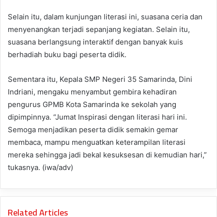
Selain itu, dalam kunjungan literasi ini, suasana ceria dan
menyenangkan terjadi sepanjang kegiatan. Selain itu,
suasana berlangsung interaktif dengan banyak kuis
berhadiah buku bagi peserta didik.
Sementara itu, Kepala SMP Negeri 35 Samarinda, Dini
Indriani, mengaku menyambut gembira kehadiran
pengurus GPMB Kota Samarinda ke sekolah yang
dipimpinnya. “Jumat Inspirasi dengan literasi hari ini.
Semoga menjadikan peserta didik semakin gemar
membaca, mampu menguatkan keterampilan literasi
mereka sehingga jadi bekal kesuksesan di kemudian hari,”
tukasnya. (iwa/adv)
Related Articles