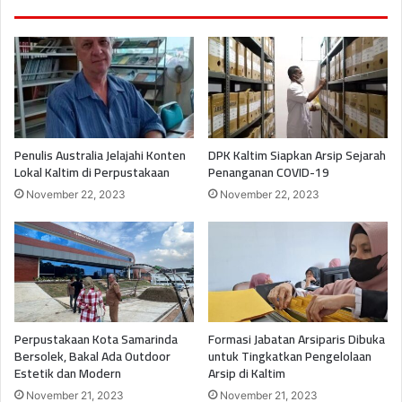
Penulis Australia Jelajahi Konten
DPK Kaltim Siapkan Arsip Sejarah
Lokal Kaltim di Perpustakaan
Penanganan COVID-19
November 22, 2023
November 22, 2023
Perpustakaan Kota Samarinda
Formasi Jabatan Arsiparis Dibuka
Bersolek, Bakal Ada Outdoor
untuk Tingkatkan Pengelolaan
Estetik dan Modern
Arsip di Kaltim
November 21, 2023
November 21, 2023