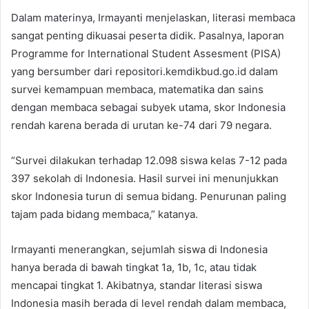
Dalam materinya, Irmayanti menjelaskan, literasi membaca
sangat penting dikuasai peserta didik. Pasalnya, laporan
Programme for International Student Assesment (PISA)
yang bersumber dari repositori.kemdikbud.go.id dalam
survei kemampuan membaca, matematika dan sains
dengan membaca sebagai subyek utama, skor Indonesia
rendah karena berada di urutan ke-74 dari 79 negara.
“Survei dilakukan terhadap 12.098 siswa kelas 7-12 pada
397 sekolah di Indonesia. Hasil survei ini menunjukkan
skor Indonesia turun di semua bidang. Penurunan paling
tajam pada bidang membaca,” katanya.
Irmayanti menerangkan, sejumlah siswa di Indonesia
hanya berada di bawah tingkat 1a, 1b, 1c, atau tidak
mencapai tingkat 1. Akibatnya, standar literasi siswa
Indonesia masih berada di level rendah dalam membaca,