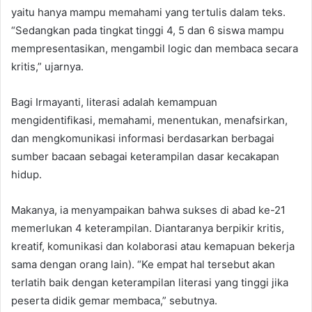
yaitu hanya mampu memahami yang tertulis dalam teks.
“Sedangkan pada tingkat tinggi 4, 5 dan 6 siswa mampu
mempresentasikan, mengambil logic dan membaca secara
kritis,” ujarnya.
Bagi Irmayanti, literasi adalah kemampuan
mengidentifikasi, memahami, menentukan, menafsirkan,
dan mengkomunikasi informasi berdasarkan berbagai
sumber bacaan sebagai keterampilan dasar kecakapan
hidup.
Makanya, ia menyampaikan bahwa sukses di abad ke-21
memerlukan 4 keterampilan. Diantaranya berpikir kritis,
kreatif, komunikasi dan kolaborasi atau kemapuan bekerja
sama dengan orang lain). “Ke empat hal tersebut akan
terlatih baik dengan keterampilan literasi yang tinggi jika
peserta didik gemar membaca,” sebutnya.