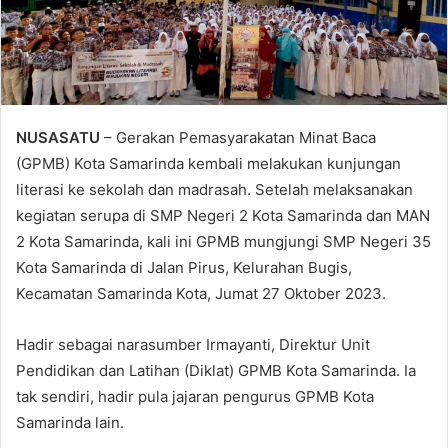
NUSASATU
– Gerakan Pemasyarakatan Minat Baca
(GPMB) Kota Samarinda kembali melakukan kunjungan
literasi ke sekolah dan madrasah. Setelah melaksanakan
kegiatan serupa di SMP Negeri 2 Kota Samarinda dan MAN
2 Kota Samarinda, kali ini GPMB mungjungi SMP Negeri 35
Kota Samarinda di Jalan Pirus, Kelurahan Bugis,
Kecamatan Samarinda Kota, Jumat 27 Oktober 2023.
Hadir sebagai narasumber Irmayanti, Direktur Unit
Pendidikan dan Latihan (Diklat) GPMB Kota Samarinda. Ia
tak sendiri, hadir pula jajaran pengurus GPMB Kota
Samarinda lain.