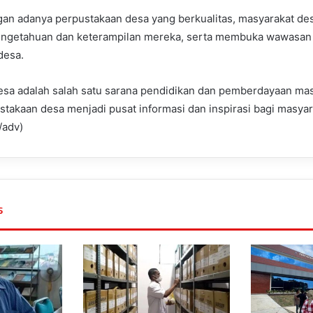
gan adanya perpustakaan desa yang berkualitas, masyarakat des
ngetahuan dan keterampilan mereka, serta membuka wawasan
desa.
esa adalah salah satu sarana pendidikan dan pemberdayaan mas
stakaan desa menjadi pusat informasi dan inspirasi bagi masyar
/adv)
s