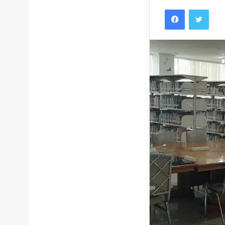
Facebook
Twitt