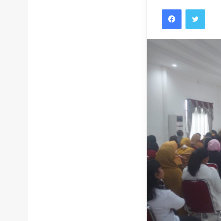
Facebook
Twitt