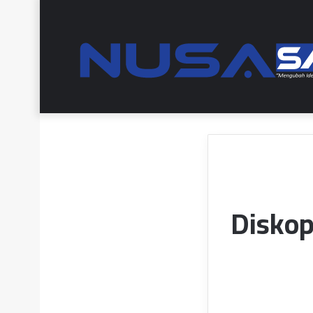
Diskop