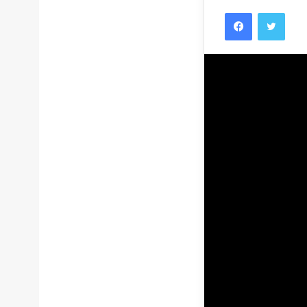
Facebook
Twitt