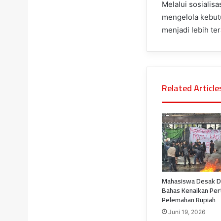
Melalui sosialisa
mengelola kebutu
menjadi lebih ter
Related Article
Mahasiswa Desak D
Bahas Kenaikan Per
Pelemahan Rupiah
Juni 19, 2026