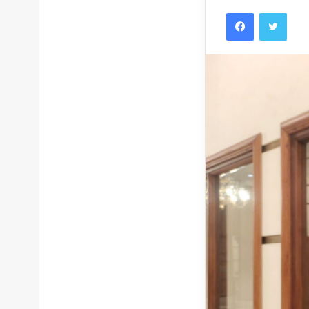
Facebook
Twitt