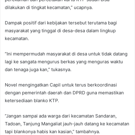
dilakukan di tingkat kecamatan,” ucapnya.
Dampak positif dari kebijakan tersebut terutama bagi
masyarakat yang tinggal di desa-desa dalam lingkup
kecamatan.
”Ini mempermudah masyarakat di desa untuk tidak datang
lagi ke sangata mengurus berkas yang menguras waktu
dan tenaga juga kan,” tukasnya.
Novel mengingatkan Capil untuk terus berkoordinasi
dengan pemerintah daerah dan DPRD guna memastikan
ketersediaan blanko KTP.
”Jangan sampai ada warga dari kecamatan Sandaran,
Tadoan, Tanjung Mangaliat jauh-jauh datang ke kecamatan
tapi blankonya habis kan kasian,” tambahnya.