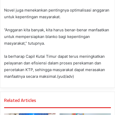
Novel juga menekankan pentingnya optimalisasi anggaran
untuk kepentingan masyarakat.
”Anggaran kita banyak, kita harus benar-benar manfaatkan
untuk mempersiapkan blanko bagi kepentingan
masyarakat,” tutupnya.
Ia berharap Capil Kutai Timur dapat terus meningkatkan
pelayanan dan efisiensi dalam proses perekaman dan
percetakan KTP, sehingga masyarakat dapat merasakan
manfaatnya secara maksimal.(yud/adv)
Related Articles