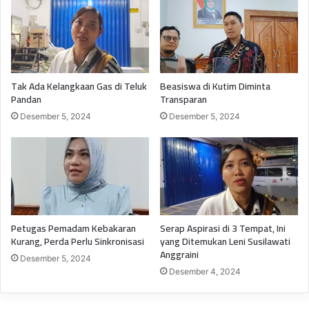
Tak Ada Kelangkaan Gas di Teluk
Beasiswa di Kutim Diminta
Pandan
Transparan
Desember 5, 2024
Desember 5, 2024
Petugas Pemadam Kebakaran
Serap Aspirasi di 3 Tempat, Ini
Kurang, Perda Perlu Sinkronisasi
yang Ditemukan Leni Susilawati
Anggraini
Desember 5, 2024
Desember 4, 2024