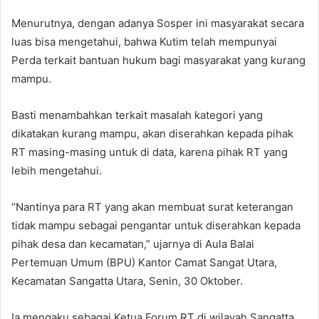
Menurutnya, dengan adanya Sosper ini masyarakat secara
luas bisa mengetahui, bahwa Kutim telah mempunyai
Perda terkait bantuan hukum bagi masyarakat yang kurang
mampu.
Basti menambahkan terkait masalah kategori yang
dikatakan kurang mampu, akan diserahkan kepada pihak
RT masing-masing untuk di data, karena pihak RT yang
lebih mengetahui.
“Nantinya para RT yang akan membuat surat keterangan
tidak mampu sebagai pengantar untuk diserahkan kepada
pihak desa dan kecamatan,” ujarnya di Aula Balai
Pertemuan Umum (BPU) Kantor Camat Sangat Utara,
Kecamatan Sangatta Utara, Senin, 30 Oktober.
Ia mengaku sebagai Ketua Forum RT di wilayah Sangatta