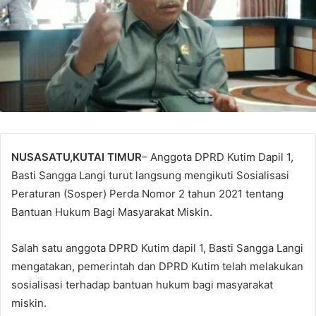
NUSASATU,KUTAI TIMUR
– Anggota DPRD Kutim Dapil 1,
Basti Sangga Langi turut langsung mengikuti Sosialisasi
Peraturan (Sosper) Perda Nomor 2 tahun 2021 tentang
Bantuan Hukum Bagi Masyarakat Miskin.
Salah satu anggota DPRD Kutim dapil 1, Basti Sangga Langi
mengatakan, pemerintah dan DPRD Kutim telah melakukan
sosialisasi terhadap bantuan hukum bagi masyarakat
miskin.