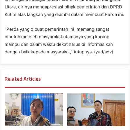
Utara, dirinya mengapresiasi pihak pemerintah dan DPRD
Kutim atas langkah yang diambil dalam membuat Perda ini.
“Perda yang dibuat pemerintah ini, memang sangat
dibutuhkan oleh masyarakat utamanya yang kurang
mampu dan dalam waktu dekat harus di informasikan
dengan baik kepada masyarakat,” tutupnya. (yud/adv)
Related Articles