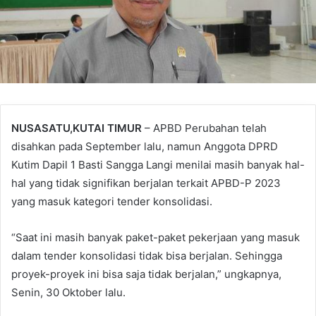
NUSASATU,KUTAI TIMUR
– APBD Perubahan telah
disahkan pada September lalu, namun Anggota DPRD
Kutim Dapil 1 Basti Sangga Langi menilai masih banyak hal-
hal yang tidak signifikan berjalan terkait APBD-P 2023
yang masuk kategori tender konsolidasi.
“Saat ini masih banyak paket-paket pekerjaan yang masuk
dalam tender konsolidasi tidak bisa berjalan. Sehingga
proyek-proyek ini bisa saja tidak berjalan,” ungkapnya,
Senin, 30 Oktober lalu.