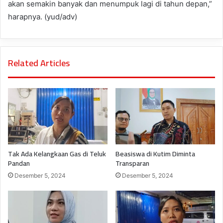
akan semakin banyak dan menumpuk lagi di tahun depan,”
harapnya. (yud/adv)
Related Articles
Tak Ada Kelangkaan Gas di Teluk
Beasiswa di Kutim Diminta
Pandan
Transparan
Desember 5, 2024
Desember 5, 2024