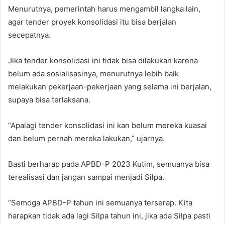
Menurutnya, pemerintah harus mengambil langka lain,
agar tender proyek konsolidasi itu bisa berjalan
secepatnya.
Jika tender konsolidasi ini tidak bisa dilakukan karena
belum ada sosialisasinya, menurutnya lebih baik
melakukan pekerjaan-pekerjaan yang selama ini berjalan,
supaya bisa terlaksana.
“Apalagi tender konsolidasi ini kan belum mereka kuasai
dan belum pernah mereka lakukan,” ujarnya.
Basti berharap pada APBD-P 2023 Kutim, semuanya bisa
terealisasi dan jangan sampai menjadi Silpa.
“Semoga APBD-P tahun ini semuanya terserap. Kita
harapkan tidak ada lagi Silpa tahun ini, jika ada Silpa pasti