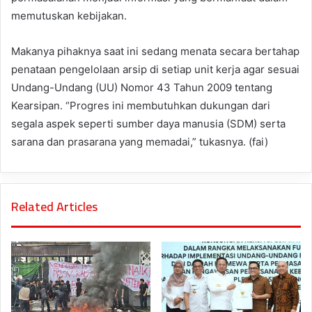
memutuskan kebijakan.
Makanya pihaknya saat ini sedang menata secara bertahap
penataan pengelolaan arsip di setiap unit kerja agar sesuai
Undang-Undang (UU) Nomor 43 Tahun 2009 tentang
Kearsipan. “Progres ini membutuhkan dukungan dari
segala aspek seperti sumber daya manusia (SDM) serta
sarana dan prasarana yang memadai,” tukasnya. (fai)
Related Articles