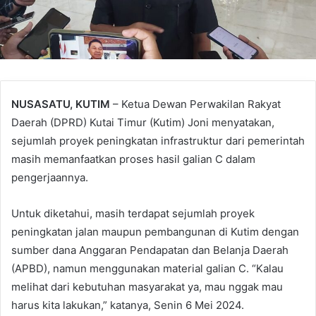
NUSASATU, KUTIM
– Ketua Dewan Perwakilan Rakyat
Daerah (DPRD) Kutai Timur (Kutim) Joni menyatakan,
sejumlah proyek peningkatan infrastruktur dari pemerintah
masih memanfaatkan proses hasil galian C dalam
pengerjaannya.
Untuk diketahui, masih terdapat sejumlah proyek
peningkatan jalan maupun pembangunan di Kutim dengan
sumber dana Anggaran Pendapatan dan Belanja Daerah
(APBD), namun menggunakan material galian C. “Kalau
melihat dari kebutuhan masyarakat ya, mau nggak mau
harus kita lakukan,” katanya, Senin 6 Mei 2024.