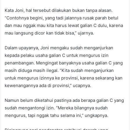
Kata Joni, hal tersebut dilakukan bukan tanpa alasan.
“Contohnya begini, yang tadi jalannya rusak parah betul
dan mau nggak mau kita harus lewat galian C dulu, karena
mau langsung dicor kan tidak bisa,” ujarnya.
Dalam upayanya, Joni mengaku sudah menganjurkan
kepada pelaku usaha galian C untuk mengurus izin
penambangan. Mengingat banyaknya usaha galian C yang
masih diduga masih ilegal. “Kita sudah menganjurkan
untuk mengurus izinnya ke provinsi, karena sekarang kan
kewenangannya ada di provinsi,” ucapnya.
Namun belum diketahui pastinya ada berapa galian C yang
sudah mengantongi izin. “Mereka bilangnya sudah
mengurus, tapi nggak tahu selama ini,” ungkapnya.