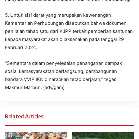
5. Untuk sisi darat yang merupakan kewenangan
Kementerian Perhubungan disebutkan bahwa dokumen
penilaian tahap satu dari KJPP terkait pemberian santunan
kepada masyarakat akan dilaksanakan pada tanggal 29
Februari 2024.
“Sementara dalam penyelesaian penanganan dampak
sosial kemasyarakatan berlangsung, pembangunan
bandara VVIP IKN diharapkan tetap berjalan,” tegas
Makmur Marbun. (adv/gam)
Related Articles