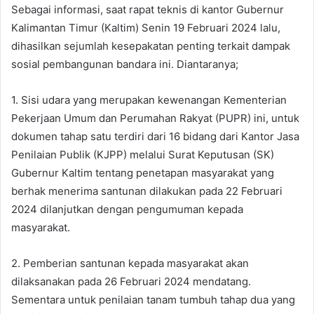
Sebagai informasi, saat rapat teknis di kantor Gubernur
Kalimantan Timur (Kaltim) Senin 19 Februari 2024 lalu,
dihasilkan sejumlah kesepakatan penting terkait dampak
sosial pembangunan bandara ini. Diantaranya;
1. Sisi udara yang merupakan kewenangan Kementerian
Pekerjaan Umum dan Perumahan Rakyat (PUPR) ini, untuk
dokumen tahap satu terdiri dari 16 bidang dari Kantor Jasa
Penilaian Publik (KJPP) melalui Surat Keputusan (SK)
Gubernur Kaltim tentang penetapan masyarakat yang
berhak menerima santunan dilakukan pada 22 Februari
2024 dilanjutkan dengan pengumuman kepada
masyarakat.
2. Pemberian santunan kepada masyarakat akan
dilaksanakan pada 26 Februari 2024 mendatang.
Sementara untuk penilaian tanam tumbuh tahap dua yang