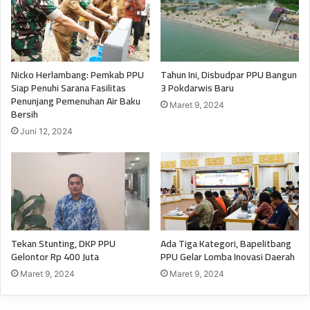
Nicko Herlambang: Pemkab PPU
Tahun Ini, Disbudpar PPU Bangun
Siap Penuhi Sarana Fasilitas
3 Pokdarwis Baru
Penunjang Pemenuhan Air Baku
Maret 9, 2024
Bersih
Juni 12, 2024
Tekan Stunting, DKP PPU
Ada Tiga Kategori, Bapelitbang
Gelontor Rp 400 Juta
PPU Gelar Lomba Inovasi Daerah
Maret 9, 2024
Maret 9, 2024