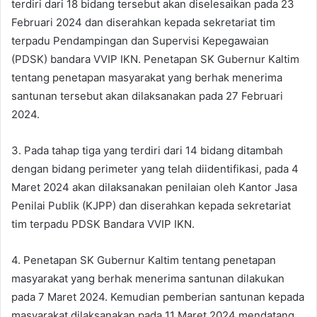
terdiri dari 18 bidang tersebut akan diselesaikan pada 23
Februari 2024 dan diserahkan kepada sekretariat tim
terpadu Pendampingan dan Supervisi Kepegawaian
(PDSK) bandara VVIP IKN. Penetapan SK Gubernur Kaltim
tentang penetapan masyarakat yang berhak menerima
santunan tersebut akan dilaksanakan pada 27 Februari
2024.
3. Pada tahap tiga yang terdiri dari 14 bidang ditambah
dengan bidang perimeter yang telah diidentifikasi, pada 4
Maret 2024 akan dilaksanakan penilaian oleh Kantor Jasa
Penilai Publik (KJPP) dan diserahkan kepada sekretariat
tim terpadu PDSK Bandara VVIP IKN.
4. Penetapan SK Gubernur Kaltim tentang penetapan
masyarakat yang berhak menerima santunan dilakukan
pada 7 Maret 2024. Kemudian pemberian santunan kepada
masyarakat dilaksanakan pada 11 Maret 2024 mendatang.