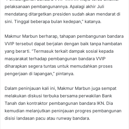
pelaksanaan pembangunannya. Apalagi akhir Juli
mendatang ditargetkan presiden sudah akan mendarat di
sini. Tinggal beberapa bulan kedepan,” katanya.
Makmur Marbun berharap, tahapan pembangunan bandara
VVIP tersebut dapat berjalan dengan baik tanpa hambatan
yang berarti. “Termasuk terkait dampak sosial kepada
masyarakat terhadap pembangunan bandara VVIP
diharapkan segera tuntas untuk memudahkan proses
pengerjaan di lapangan,” pintanya.
Dalam peninjauan kali ini, Makmur Marbun juga sempat
melakukan diskusi terbuka bersama perwakilan Bank
Tanah dan kontraktor pembangunan bandara IKN. Dia
kemudian melanjutkan peninjauan progres pembangunan
disisi landasan pacu atau runway bandara.