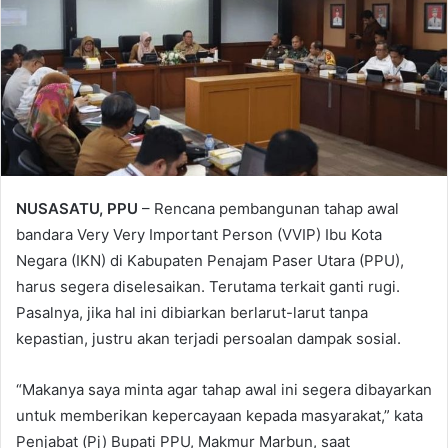
NUSASATU, PPU
– Rencana pembangunan tahap awal
bandara Very Very Important Person (VVIP) Ibu Kota
Negara (IKN) di Kabupaten Penajam Paser Utara (PPU),
harus segera diselesaikan. Terutama terkait ganti rugi.
Pasalnya, jika hal ini dibiarkan berlarut-larut tanpa
kepastian, justru akan terjadi persoalan dampak sosial.
“Makanya saya minta agar tahap awal ini segera dibayarkan
untuk memberikan kepercayaan kepada masyarakat,” kata
Penjabat (Pj) Bupati PPU, Makmur Marbun, saat