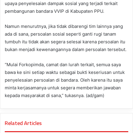
upaya penyelesaian dampak sosial yang terjadi terkait
pembangunan bandara VVIP di Kabupaten PPU.
Namun menurutnya, jika tidak dibarengi tim lainnya yang
ada di sana, persoalan sosial seperti ganti rugi tanam
tumbuh itu tidak akan segera selesai karena persoalan itu
bukan menjadi kewenangannya dalam persoalan tersebut.
“Mulai Forkopimda, camat dan lurah terkait, semua saya
bawa ke sini setiap waktu sebagai bukti keseriusan untuk
penyelesaian persoalan di bandara. Oleh karena itu saya
minta kerjasamanya untuk segera memberikan jawaban
kepada masyarakat di sana,” tukasnya. (ad/gam)
Related Articles