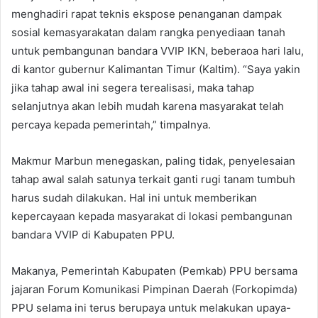
menghadiri rapat teknis ekspose penanganan dampak
sosial kemasyarakatan dalam rangka penyediaan tanah
untuk pembangunan bandara VVIP IKN, beberaoa hari lalu,
di kantor gubernur Kalimantan Timur (Kaltim). “Saya yakin
jika tahap awal ini segera terealisasi, maka tahap
selanjutnya akan lebih mudah karena masyarakat telah
percaya kepada pemerintah,” timpalnya.
Makmur Marbun menegaskan, paling tidak, penyelesaian
tahap awal salah satunya terkait ganti rugi tanam tumbuh
harus sudah dilakukan. Hal ini untuk memberikan
kepercayaan kepada masyarakat di lokasi pembangunan
bandara VVIP di Kabupaten PPU.
Makanya, Pemerintah Kabupaten (Pemkab) PPU bersama
jajaran Forum Komunikasi Pimpinan Daerah (Forkopimda)
PPU selama ini terus berupaya untuk melakukan upaya-