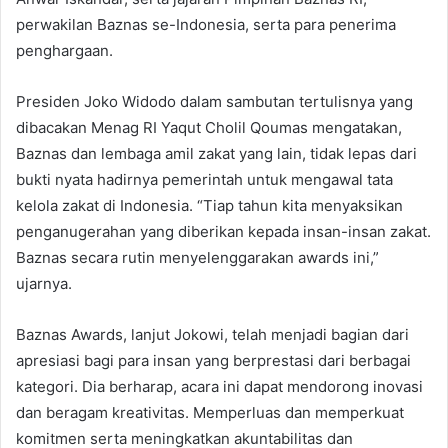
perwakilan Baznas se-Indonesia, serta para penerima
penghargaan.
Presiden Joko Widodo dalam sambutan tertulisnya yang
dibacakan Menag RI Yaqut Cholil Qoumas mengatakan,
Baznas dan lembaga amil zakat yang lain, tidak lepas dari
bukti nyata hadirnya pemerintah untuk mengawal tata
kelola zakat di Indonesia. “Tiap tahun kita menyaksikan
penganugerahan yang diberikan kepada insan-insan zakat.
Baznas secara rutin menyelenggarakan awards ini,”
ujarnya.
Baznas Awards, lanjut Jokowi, telah menjadi bagian dari
apresiasi bagi para insan yang berprestasi dari berbagai
kategori. Dia berharap, acara ini dapat mendorong inovasi
dan beragam kreativitas. Memperluas dan memperkuat
komitmen serta meningkatkan akuntabilitas dan