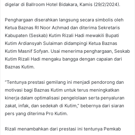
digelar di Ballroom Hotel Bidakara, Kamis (29/2/2024).
Penghargaan diserahkan langsung secara simbolis oleh
Ketua Baznas RI Noor Achmad dan diterima Sekretaris
Kabupaten (Seskab) Kutim Rizali Hadi mewakili Bupati
Kutim Ardiansyah Sulaiman didampingi Ketua Baznas
Kutim Masnif Sofyan. Usai menerima penghargaan, Seskab
Kutim Rizali Hadi mengaku bangga dengan capaian dari
Baznas Kutim.
“Tentunya prestasi gemilang ini menjadi pendorong dan
motivasi bagi Baznas Kutim untuk terus meningkatkan
kinerja dalam optimalisasi pengelolaan serta penyaluran
zakat, infak, dan sedekah di Kutim,” bebernya dari siaran
pers yang diterima Pro Kutim.
Rizali menambahkan dari prestasi ini tentunya Pemkab