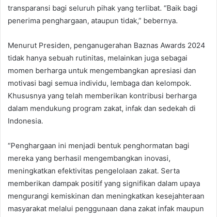
transparansi bagi seluruh pihak yang terlibat. “Baik bagi
penerima penghargaan, ataupun tidak,” bebernya.
Menurut Presiden, penganugerahan Baznas Awards 2024
tidak hanya sebuah rutinitas, melainkan juga sebagai
momen berharga untuk mengembangkan apresiasi dan
motivasi bagi semua individu, lembaga dan kelompok.
Khususnya yang telah memberikan kontribusi berharga
dalam mendukung program zakat, infak dan sedekah di
Indonesia.
“Penghargaan ini menjadi bentuk penghormatan bagi
mereka yang berhasil mengembangkan inovasi,
meningkatkan efektivitas pengelolaan zakat. Serta
memberikan dampak positif yang signifikan dalam upaya
mengurangi kemiskinan dan meningkatkan kesejahteraan
masyarakat melalui penggunaan dana zakat infak maupun