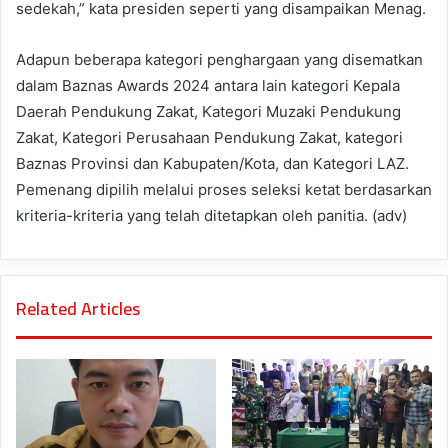
sedekah,” kata presiden seperti yang disampaikan Menag.
Adapun beberapa kategori penghargaan yang disematkan
dalam Baznas Awards 2024 antara lain kategori Kepala
Daerah Pendukung Zakat, Kategori Muzaki Pendukung
Zakat, Kategori Perusahaan Pendukung Zakat, kategori
Baznas Provinsi dan Kabupaten/Kota, dan Kategori LAZ.
Pemenang dipilih melalui proses seleksi ketat berdasarkan
kriteria-kriteria yang telah ditetapkan oleh panitia. (adv)
Related Articles