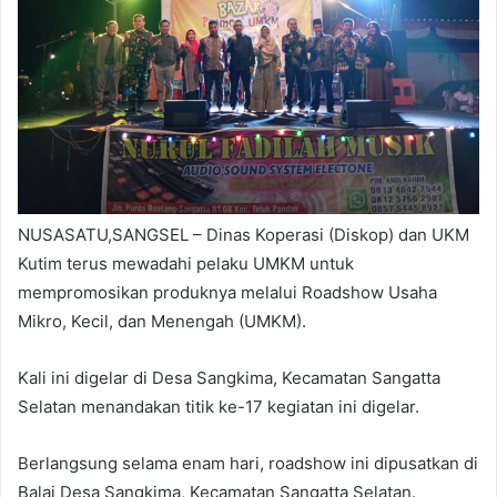
NUSASATU,SANGSEL – Dinas Koperasi (Diskop) dan UKM
Kutim terus mewadahi pelaku UMKM untuk
mempromosikan produknya melalui Roadshow Usaha
Mikro, Kecil, dan Menengah (UMKM).
Kali ini digelar di Desa Sangkima, Kecamatan Sangatta
Selatan menandakan titik ke-17 kegiatan ini digelar.
Berlangsung selama enam hari, roadshow ini dipusatkan di
Balai Desa Sangkima, Kecamatan Sangatta Selatan.