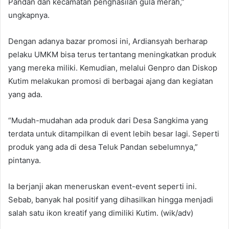
Pandan dan kecamatan penghasilan gula merah,”
ungkapnya.
Dengan adanya bazar promosi ini, Ardiansyah berharap
pelaku UMKM bisa terus tertantang meningkatkan produk
yang mereka miliki. Kemudian, melalui Genpro dan Diskop
Kutim melakukan promosi di berbagai ajang dan kegiatan
yang ada.
“Mudah-mudahan ada produk dari Desa Sangkima yang
terdata untuk ditampilkan di event lebih besar lagi. Seperti
produk yang ada di desa Teluk Pandan sebelumnya,”
pintanya.
Ia berjanji akan meneruskan event-event seperti ini.
Sebab, banyak hal positif yang dihasilkan hingga menjadi
salah satu ikon kreatif yang dimiliki Kutim. (wik/adv)