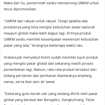
Maka dari itu, pemerintah selalu mendorong UMKM untuk
terus dipromosikan.
“UMKM dari rakyat untuk rakyat. Tetapi apabila ada
produknya yang bisa mengisi kebutuhan skala nasional
maupun global maka lebih bagus lagi. Artinya produk
UMKM selalu memiliki kesempatan memenuhi kebutuhan
pasar yang ada,” terangnya beberapa waktu lalu.
Ardiansyah menyebut Kutim sudah memiliki tujuh produk
yang mengisi pasar global dan sekarang masih proses
penambahan lagi. Namun, rata-rata produk tersebut dari
bidang pertanian dan perikanan diantaranya amplang,
nanas, serta ikan asin air tawar.
“Sekarang gula merah cair yang sedang dilirik oleh pasar
global yang berasal dari Bengalon, Sangkulirang, Teluk