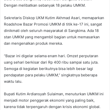
Dengan melibatkan sebanyak 18 pelaku UMKM.
Sekretaris Diskop UKM Kutim Akhmad Asari, memaparkan
Roadshow Bazar Promosi UMKM di titik ke-17 ini, sangat
dinikmati oleh seluruh masyarakat di Sangkima. Ada 18
stan UMKM yang mengambil bagian untuk memasarkan
dan mengenalkan produk mereka.
“Bazar ini digelar selama enam hari. Omzet perputaran
uang sehari berkisar dari Rp 400 ribu sampai satu juta.
Semoga di kegiatan berikutnya bisa lebih besar lagi
pendapatan para pelaku UMKM,” singkatnya beberapa
waktu lalu.
Bupati Kutim Ardiansyah Sulaiman, menuturkan UMKM ini
menjadi motor penggerak ekonomi yang paling baik,
karena tidak terpengaruh dengan krisis ekonomi global.