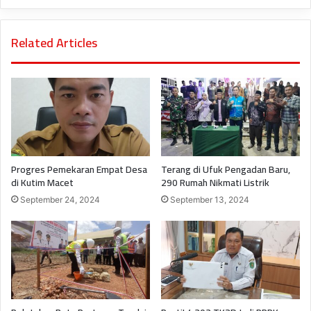
Related Articles
Progres Pemekaran Empat Desa
Terang di Ufuk Pengadan Baru,
di Kutim Macet
290 Rumah Nikmati Listrik
September 24, 2024
September 13, 2024