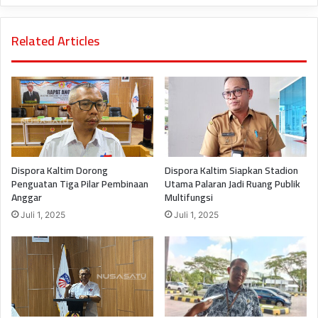
Related Articles
Dispora Kaltim Dorong
Dispora Kaltim Siapkan Stadion
Penguatan Tiga Pilar Pembinaan
Utama Palaran Jadi Ruang Publik
Anggar
Multifungsi
Juli 1, 2025
Juli 1, 2025