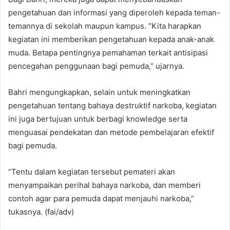
pengetahuan dan informasi yang diperoleh kepada teman-
temannya di sekolah maupun kampus. “Kita harapkan
kegiatan ini memberikan pengetahuan kepada anak-anak
muda. Betapa pentingnya pemahaman terkait antisipasi
pencegahan penggunaan bagi pemuda,” ujarnya.
Bahri mengungkapkan, selain untuk meningkatkan
pengetahuan tentang bahaya destruktif narkoba, kegiatan
ini juga bertujuan untuk berbagi knowledge serta
menguasai pendekatan dan metode pembelajaran efektif
bagi pemuda.
“Tentu dalam kegiatan tersebut pemateri akan
menyampaikan perihal bahaya narkoba, dan memberi
contoh agar para pemuda dapat menjauhi narkoba,”
tukasnya. (fai/adv)