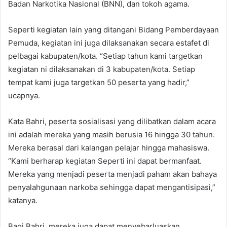
Badan Narkotika Nasional (BNN), dan tokoh agama.
Seperti kegiatan lain yang ditangani Bidang Pemberdayaan
Pemuda, kegiatan ini juga dilaksanakan secara estafet di
pelbagai kabupaten/kota. “Setiap tahun kami targetkan
kegiatan ni dilaksanakan di 3 kabupaten/kota. Setiap
tempat kami juga targetkan 50 peserta yang hadir,”
ucapnya.
Kata Bahri, peserta sosialisasi yang dilibatkan dalam acara
ini adalah mereka yang masih berusia 16 hingga 30 tahun.
Mereka berasal dari kalangan pelajar hingga mahasiswa.
“Kami berharap kegiatan Seperti ini dapat bermanfaat.
Mereka yang menjadi peserta menjadi paham akan bahaya
penyalahgunaan narkoba sehingga dapat mengantisipasi,”
katanya.
Bagi Bahri, mereka juga dapat menyebarluaskan