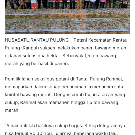
NUSASATU,RANTAU PULUNG – Petani Kecamatan Rantau
Pulung (Ranpul) sukses melakukan panen bawang merah
di lahan seluas dua hektar. Sebanyak 1,5 ton bawang
merah yang berhasil di panen.
Pemilik lahan sekaligus petani di Rantai Pulung Rahmat,
memaparkan dalam setiap penanaman ia menanam satu
kuintal bawang merah. Dengan curah hujan atau air yang
cukup, Rahmat akan memanen hingga 1,5 ton bawang
merah.
“Alhamdulillah hasilnya cukup bagus. Setiap kilogramnya
bisa terjual Rp 30 ribu,” ujarnya, beberapa waktu lalu.