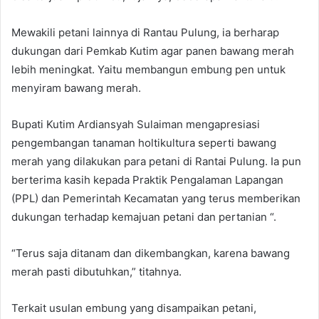
Mewakili petani lainnya di Rantau Pulung, ia berharap
dukungan dari Pemkab Kutim agar panen bawang merah
lebih meningkat. Yaitu membangun embung pen untuk
menyiram bawang merah.
Bupati Kutim Ardiansyah Sulaiman mengapresiasi
pengembangan tanaman holtikultura seperti bawang
merah yang dilakukan para petani di Rantai Pulung. Ia pun
berterima kasih kepada Praktik Pengalaman Lapangan
(PPL) dan Pemerintah Kecamatan yang terus memberikan
dukungan terhadap kemajuan petani dan pertanian “.
“Terus saja ditanam dan dikembangkan, karena bawang
merah pasti dibutuhkan,” titahnya.
Terkait usulan embung yang disampaikan petani,