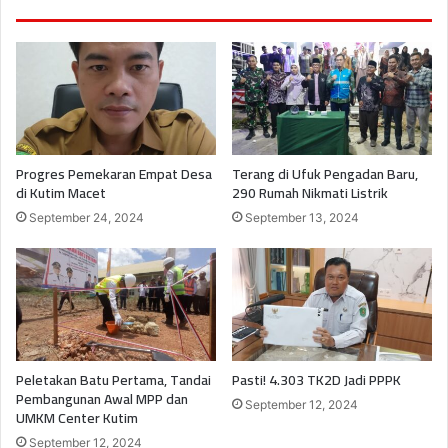
Progres Pemekaran Empat Desa
Terang di Ufuk Pengadan Baru,
di Kutim Macet
290 Rumah Nikmati Listrik
September 24, 2024
September 13, 2024
Peletakan Batu Pertama, Tandai
Pasti! 4.303 TK2D Jadi PPPK
Pembangunan Awal MPP dan
September 12, 2024
UMKM Center Kutim
September 12, 2024