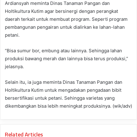
Ardiansyah meminta Dinas Tanaman Pangan dan
Holtikultura Kutim agar bersinergi dengan perangkat
daerah terkait untuk membuat program. Seperti program
pembangunan pengairan untuk dialirkan ke lahan-lahan
petani.
“Bisa sumur bor, embung atau lainnya. Sehingga lahan
produksi bawang merah dan lainnya bisa terus produksi,”
jelasnya.
Selain itu, ia juga meminta Dinas Tanaman Pangan dan
Holtikultura Kutim untuk mengadakan pengadaan bibit
bersertifikasi untuk petani. Sehingga varietas yang
dikembangkan bisa lebih meningkat produksinya. (wik/adv)
Related Articles