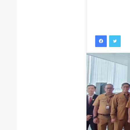
Facebook
Twitt