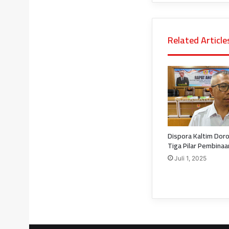
Related Article
Dispora Kaltim Dor
Tiga Pilar Pembina
Juli 1, 2025