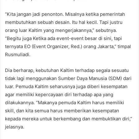
“Kita jangan jadi penonton. Misalnya ketika pemerintah
membutuhkan sebuah desain. Itu hal kecil. Tapi justru
orang luar Kaltim yang mengerjakannya,” sebutnya.
“Begitu juga Ketika ada event-event besar di sini, tapi
ternyata EO (Event Organizer, Red.) orang Jakarta,” timpal
Rusmuliadi.
Dia berharap, kebutuhan Kaltim terhadap segala sesuatu
tidak lagi menggunakan Sumber Daya Manusia (SDM) dari
luar. Pemuda Kaltim seharusnya juga diberi kesempatan
agar memiliki kepercayaan diri terhadap apa yang
dilakukannya. “Makanya pemuda Kaltim harus memiliki
skill, dan kita semua harus memberikan kesempatan
kepada mereka untuk berkembang dan membuktikan diri,”
jelasnya.