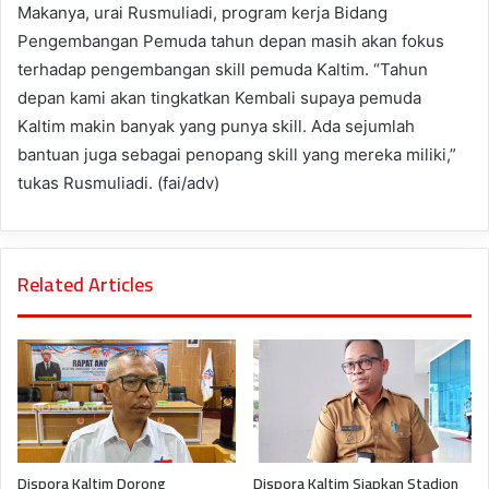
Makanya, urai Rusmuliadi, program kerja Bidang
Pengembangan Pemuda tahun depan masih akan fokus
terhadap pengembangan skill pemuda Kaltim. “Tahun
depan kami akan tingkatkan Kembali supaya pemuda
Kaltim makin banyak yang punya skill. Ada sejumlah
bantuan juga sebagai penopang skill yang mereka miliki,”
tukas Rusmuliadi. (fai/adv)
Related Articles
Dispora Kaltim Dorong
Dispora Kaltim Siapkan Stadion