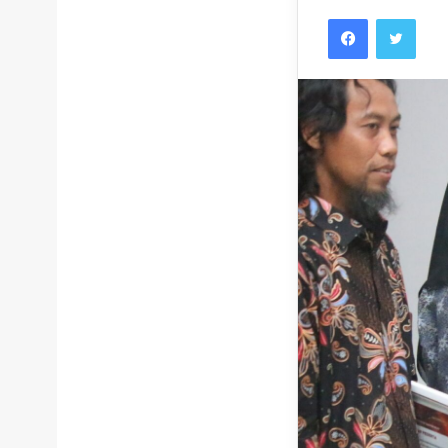
Facebook
Twitt