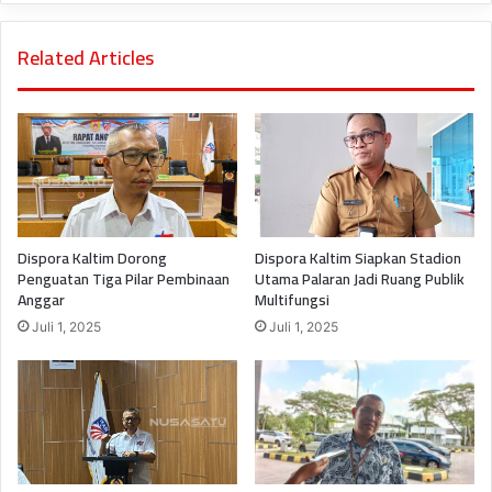
Related Articles
Dispora Kaltim Dorong
Dispora Kaltim Siapkan Stadion
Penguatan Tiga Pilar Pembinaan
Utama Palaran Jadi Ruang Publik
Anggar
Multifungsi
Juli 1, 2025
Juli 1, 2025