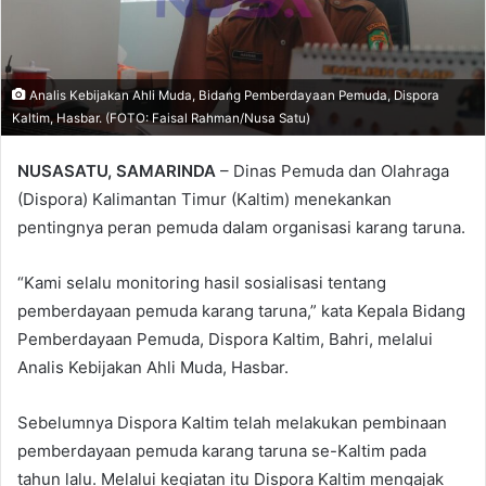
Analis Kebijakan Ahli Muda, Bidang Pemberdayaan Pemuda, Dispora
Kaltim, Hasbar. (FOTO: Faisal Rahman/Nusa Satu)
NUSASATU, SAMARINDA
– Dinas Pemuda dan Olahraga
(Dispora) Kalimantan Timur (Kaltim) menekankan
pentingnya peran pemuda dalam organisasi karang taruna.
“Kami selalu monitoring hasil sosialisasi tentang
pemberdayaan pemuda karang taruna,” kata Kepala Bidang
Pemberdayaan Pemuda, Dispora Kaltim, Bahri, melalui
Analis Kebijakan Ahli Muda, Hasbar.
Sebelumnya Dispora Kaltim telah melakukan pembinaan
pemberdayaan pemuda karang taruna se-Kaltim pada
tahun lalu. Melalui kegiatan itu Dispora Kaltim mengajak