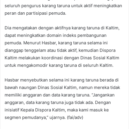
seluruh pengurus karang taruna untuk aktif meningkatkan
peran dan partisipasi pemuda.
Dia mengatakan dengan aktifnya karang taruna di Kaltim,
dapat meningkatkan domain indeks pembangunan
pemuda. Menurut Hasbar, karang taruna selama ini
dianggap tenggelam atau tidak aktif, kemudian Dispora
Kaltim melakukan koordinasi dengan Dinas Sosial Kaltim
untuk mengakomodir karang taruna di seluruh Kaltim.
Hasbar menyebutkan selama ini karang taruna berada di
bawah naungan Dinas Sosial Kaltim, namun mereka tidak
memiliki anggaran dan data karang taruna. “Jangankan
anggaran, data karang taruna juga tidak ada. Dengan
inisiatif Kepala Dispora Kaltim, maka kami masuk ke
segmen pemudanya,” ujarnya. (fai/adv)